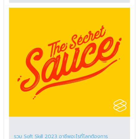
รวม Soft Skill 2023 อาชีพอะไรที่โลกต้องการ