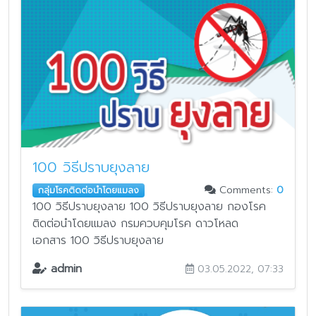
100 วิธีปราบยุงลาย
Comments:
0
กลุ่มโรคติดต่อนำโดยแมลง
100 วิธีปราบยุงลาย 100 วิธีปราบยุงลาย กองโรค
ติดต่อนำโดยแมลง กรมควบคุมโรค ดาวโหลด
เอกสาร 100 วิธีปราบยุงลาย
admin
03.05.2022, 07:33