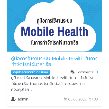
คู่มือการใช้งานระบบ Mobile Health ในการ
กำจัดโรคไข้มาลาเรีย
Comments:
0
กลุ่มโรคติดต่อนำโดยแมลง
คู่มือการใช้งานระบบ Mobile Health ในการกำจัดโรค
ไข้มาลาเรีย โดยกองโรคติดต่อนำโดยแมลง กรม
ควบคุมโรค ...
admin
03.05.2022, 07:33