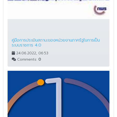
คู่มือการประเมินสถานะของหน่วยงานภาครัฐในการเป็น
ระบบราชการ 4.0
24.06.2022, 06:53
Comments:
0