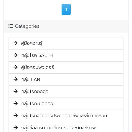
1
Categories
คู่มือความรู้
กลุ่มโรค SALTH
คู่มือคอมพิวเตอร์
กลุ่ม LAB
กลุ่มโรคติดต่อ
กลุ่มโรคไม่ติดต่อ
กลุ่มโรคจากการประกอบอาชีพและสิ่งแวดล้อม
กลุ่มสื่อสารความเสี่ยงโรคและภัยสุขภาพ