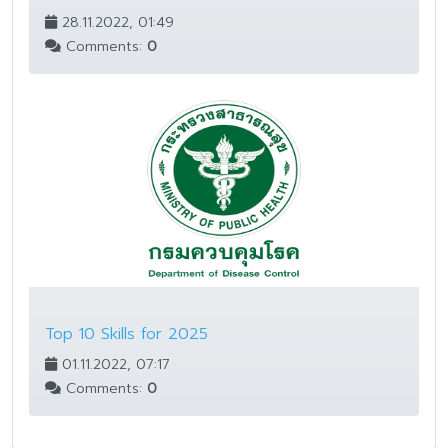
28.11.2022, 01:49
Comments:
0
Top 10 Skills for 2025
01.11.2022, 07:17
Comments:
0