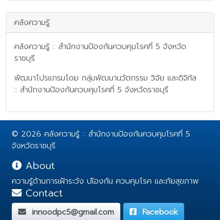
คลังความรู้
คลังความรู้ :: สำนักงานป้องกันควบคุมโรคที่ 5 จังหวัด
ราชบุรี
พัฒนาโปรแกรมโดย กลุ่มพัฒนานวัตกรรม วิจัย และดิจิทัล
:: สำนักงานป้องกันควบคุมโรคที่ 5 จังหวัดราชบุรี
© 2026 คลังความรู้ :: สำนักงานป้องกันควบคุมโรคที่ 5
จังหวัดราชบุรี
About
ความรู้ด้านการเฝ้าระวัง ปเ้องกัน ควบคุมโรค และภัยสุขภาพ
Contact
innoodpc5@gmail.com
Facebook