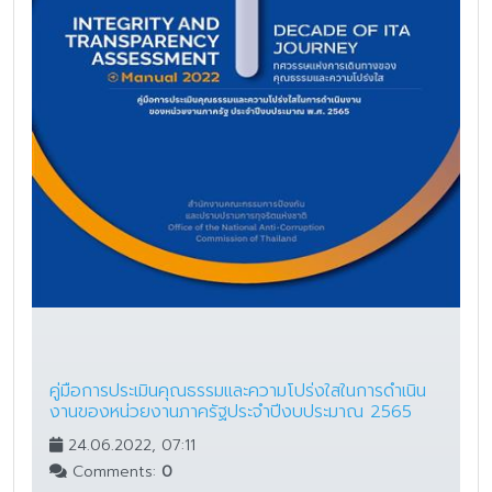
คู่มือการประเมินคุณธรรมและความโปร่งใสในการดำเนิน
งานของหน่วยงานภาครัฐประจำปีงบประมาณ 2565
24.06.2022, 07:11
Comments:
0