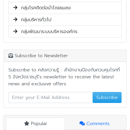
กลุ่มโรคติดต่อนำโดยแมลง
กลุ่มบริหารทั่วไป
กลุ่มพัฒนาระบบบริหารองค์กร
Subscribe to Newsletter
Subscribe to คลังความรู้ :: สำนักงานป้องกันควบคุมโรคที่
5 จังหวัดราชบุรี's newsletter to receive the latest
news and exclusive offers.
Subscribe
Popular
Comments