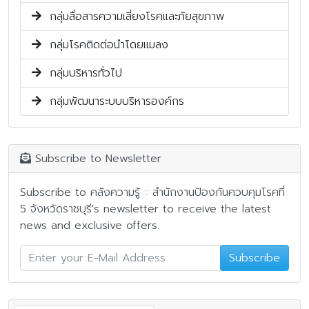
กลุ่มสื่อสารความเสี่ยงโรคและภัยสุขภาพ
กลุ่มโรคติดต่อนำโดยแมลง
กลุ่มบริหารทั่วไป
กลุ่มพัฒนาระบบบริหารองค์กร
Subscribe to Newsletter
Subscribe to คลังความรู้ :: สำนักงานป้องกันควบคุมโรคที่
5 จังหวัดราชบุรี's newsletter to receive the latest
news and exclusive offers.
Subscribe