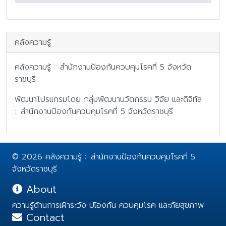
คลังความรู้
คลังความรู้ :: สำนักงานป้องกันควบคุมโรคที่ 5 จังหวัด
ราชบุรี
พัฒนาโปรแกรมโดย กลุ่มพัฒนานวัตกรรม วิจัย และดิจิทัล
:: สำนักงานป้องกันควบคุมโรคที่ 5 จังหวัดราชบุรี
© 2026 คลังความรู้ :: สำนักงานป้องกันควบคุมโรคที่ 5
จังหวัดราชบุรี
About
ความรู้ด้านการเฝ้าระวัง ปเ้องกัน ควบคุมโรค และภัยสุขภาพ
Contact