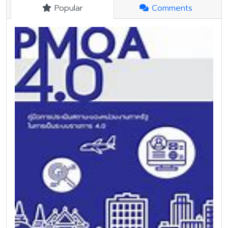
Popular
Comments