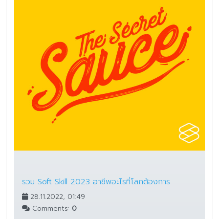
รวม Soft Skill 2023 อาชีพอะไรที่โลกต้องการ
28.11.2022, 01:49
Comments:
0