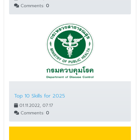
Comments:
0
Top 10 Skills for 2025
01.11.2022, 07:17
Comments:
0