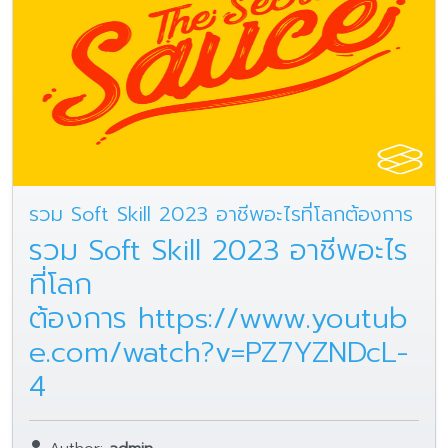
รวม Soft Skill 2023 อาชีพอะไรที่โลกต้องการ
รวม Soft Skill 2023 อาชีพอะไร
ที่โลก
ต้องการ
https://www.youtub
e.com/watch?v=PZ7YZNDcL-
4