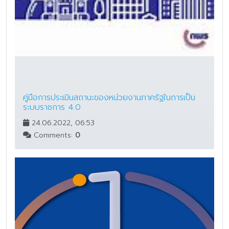
คู่มือการประเมินสถานะของหน่วยงานภาครัฐในการเป็น
ระบบราชการ 4.0
24.06.2022, 06:53
Comments:
0