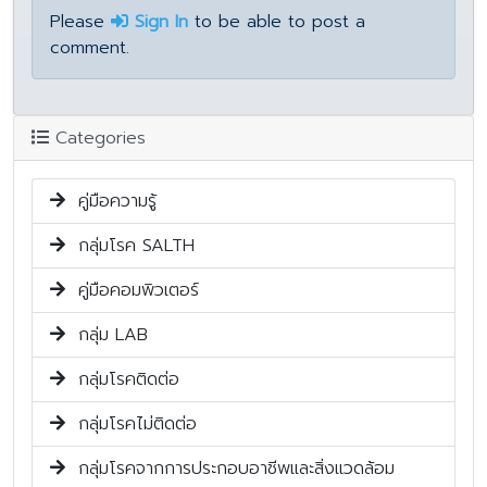
Please
Sign In
to be able to post a
comment.
Categories
คู่มือความรู้
กลุ่มโรค SALTH
คู่มือคอมพิวเตอร์
กลุ่ม LAB
กลุ่มโรคติดต่อ
กลุ่มโรคไม่ติดต่อ
กลุ่มโรคจากการประกอบอาชีพและสิ่งแวดล้อม