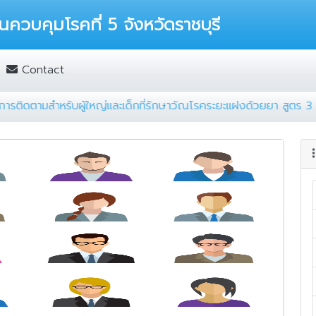
นควบคุมโรคที่ 5 จังหวัดราชบุรี
Contact
แนวทางการติดตามสำหรับผู้ใหญ่และเด็กที่รักษาวัณโรคระยะแฝงด้วยยา