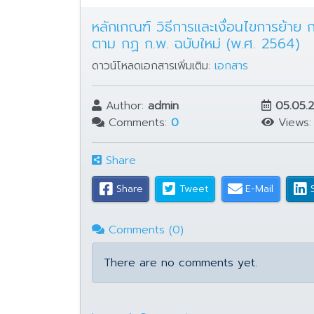
หลักเกณฑ์ วิธีการและเงื่อนไขการย้าย
ตาม กฏ ก.พ. ฉบับใหม่ (พ.ศ. 2564)
ดาวน์โหลดเอกสารเพิ่มเติม:
เอกสาร
Author:
admin
05.05.
Comments:
0
Views
Share
Share
Tweet
E-Mail
Comments (0)
There are no comments yet.