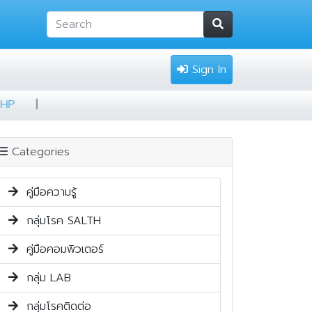
Sign In
 สูตร 3 HP
|
Categories
คู่มือความรู้
กลุ่มโรค SALTH
คู่มือคอมพิวเตอร์
กลุ่ม LAB
กลุ่มโรคติดต่อ