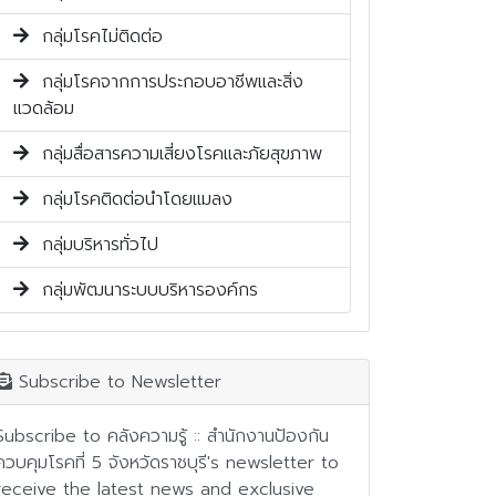
กลุ่มโรคไม่ติดต่อ
กลุ่มโรคจากการประกอบอาชีพและสิ่ง
แวดล้อม
กลุ่มสื่อสารความเสี่ยงโรคและภัยสุขภาพ
กลุ่มโรคติดต่อนำโดยแมลง
กลุ่มบริหารทั่วไป
กลุ่มพัฒนาระบบบริหารองค์กร
Subscribe to Newsletter
Subscribe to คลังความรู้ :: สำนักงานป้องกัน
ควบคุมโรคที่ 5 จังหวัดราชบุรี's newsletter to
receive the latest news and exclusive