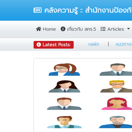
คลังความรู้ :: สำนักงานป้องกั
Home
เกี่ยวกับ สคร.5
Articles
ป่วยวัณโรคแห่งชาติ (NTIP)
|
แผ่นพับวัณโรคระยะแฝง
|
Latest Posts: