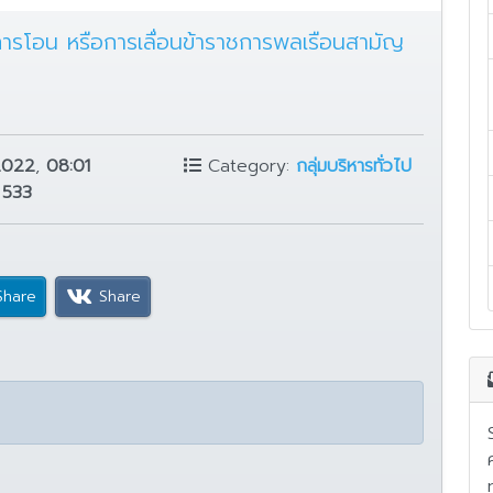
 การโอน หรือการเลื่อนข้าราชการพลเรือนสามัญ
2022
,
08:01
Category:
กลุ่มบริหารทั่วไป
:
533
Share
Share