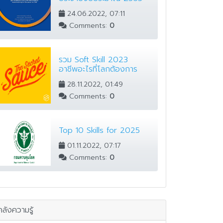
24.06.2022, 07:11
Comments:
0
รวม Soft Skill 2023
อาชีพอะไรที่โลกต้องการ
28.11.2022, 01:49
Comments:
0
Top 10 Skills for 2025
01.11.2022, 07:17
Comments:
0
คลังความรู้