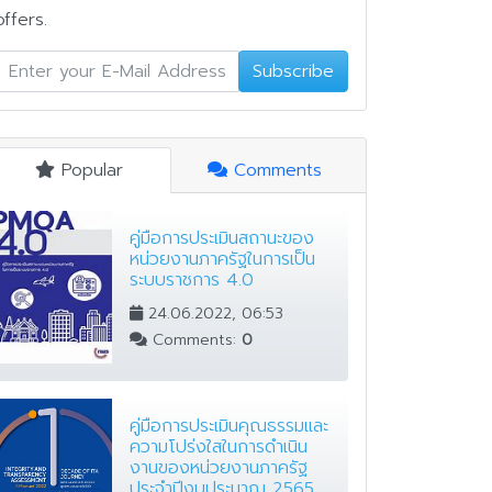
offers.
Subscribe
Popular
Comments
คู่มือการประเมินสถานะของ
หน่วยงานภาครัฐในการเป็น
ระบบราชการ 4.0
24.06.2022, 06:53
Comments:
0
คู่มือการประเมินคุณธรรมและ
ความโปร่งใสในการดำเนิน
งานของหน่วยงานภาครัฐ
ประจำปีงบประมาณ 2565