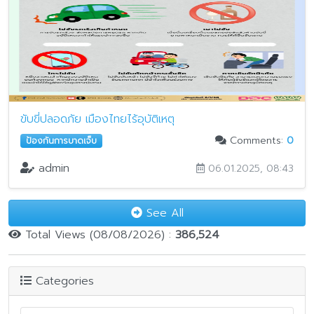
ขับขี่ปลอดภัย เมืองไทยไร้อุบัติเหตุ
Comments:
0
ป้องกันการบาดเจ็บ
admin
06.01.2025, 08:43
See All
Total Views (08/08/2026) :
386,524
Categories