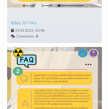
ซีเซียม 137 FAQ
23.03.2023, 02:58
Comments:
0