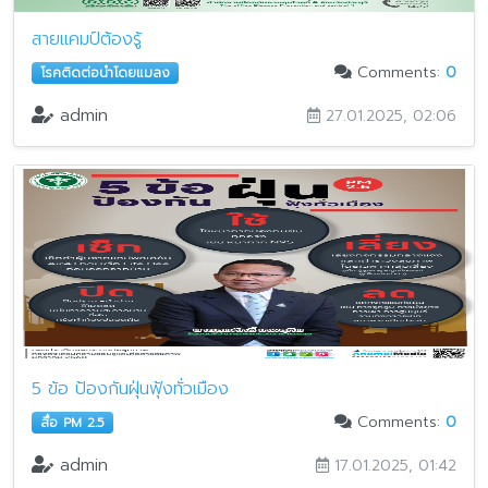
สายแคมป์ต้องรู้
Comments:
0
โรคติดต่อนำโดยแมลง
admin
27.01.2025, 02:06
5 ข้อ ป้องกันฝุ่นฟุ้งทั่วเมือง
Comments:
0
สื่อ PM 2.5
admin
17.01.2025, 01:42