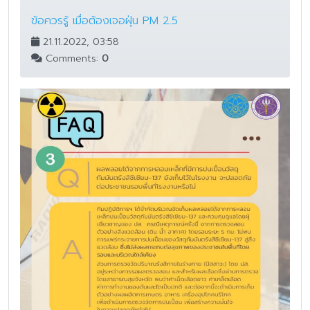
ข้อควรรู้ เมื่อต้องเจอฝุ่น PM 2.5
21.11.2022, 03:58
Comments:
0