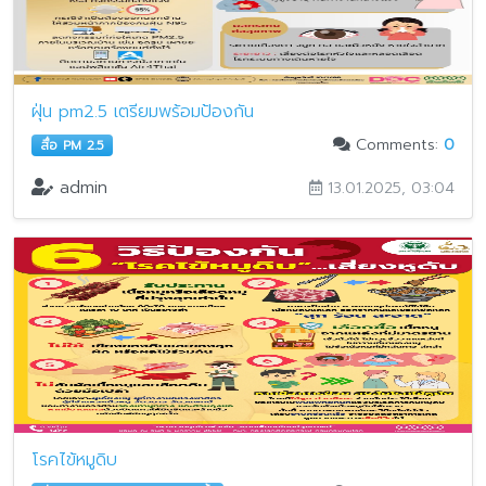
ฝุ่น pm2.5 เตรียมพร้อมป้องกัน
Comments:
0
สื่อ PM 2.5
admin
13.01.2025, 03:04
โรคไข้หมูดิบ