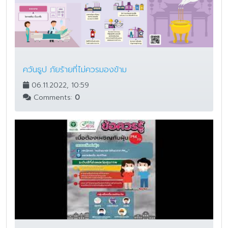
ควันธูป ภัยร้ายที่ไม่ควรมองข้าม
06.11.2022, 10:59
Comments:
0