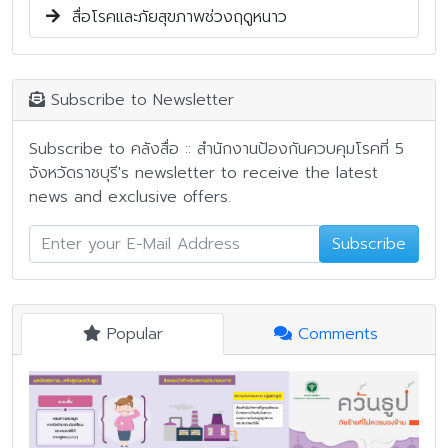
สื่อโรคและภัยสุขภาพช่วงฤดูหนาว
Subscribe to Newsletter
Subscribe to คลังสื่อ :: สำนักงานป้องกันควบคุมโรคที่ 5
จังหวัดราชบุรี's newsletter to receive the latest
news and exclusive offers.
Subscribe
Popular
Comments