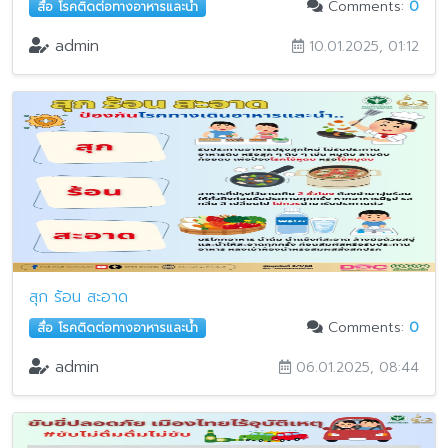
Comments:
0
สื่อ โรคติดต่อทางอาหารและน้ำ
admin
10.01.2025, 01:12
สุก ร้อน สะอาด
Comments:
0
สื่อ โรคติดต่อทางอาหารและน้ำ
admin
06.01.2025, 08:44