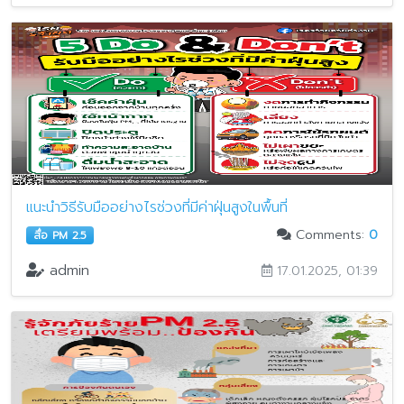
แนะนำวิธีรับมืออย่างไรช่วงที่มีค่าฝุ่นสูงในพื้นที่
Comments:
0
สื่อ PM 2.5
admin
17.01.2025, 01:39