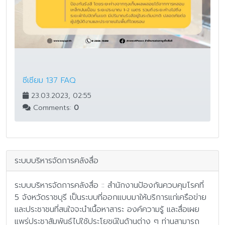
ซีเซียม 137 FAQ
23.03.2023, 02:55
Comments:
0
ระบบบริหารจัดการคลังสื่อ
ระบบบริหารจัดการคลังสื่อ :: สำนักงานป้องกันควบคุมโรคที่
5 จังหวัดราชบุรี เป็นระบบที่ออกแบบมาให้บริการแก่เครือข่าย
และประชาชนที่สนใจจะนำเนื้อหาสาระ องค์ความรู้ และสื่อเผย
แพร่ประชาสัมพันธ์ไปใช้ประโยชน์ในด้านต่าง ๆ ท่านสามารถ