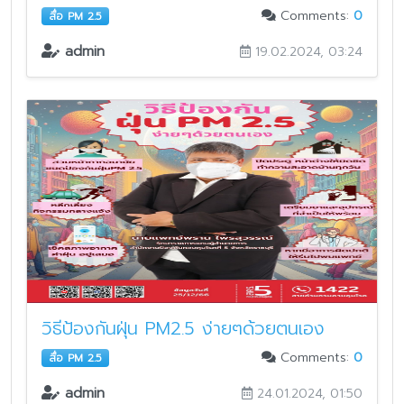
Comments:
0
สื่อ PM 2.5
admin
19.02.2024, 03:24
วิธีป้องกันฝุ่น PM2.5 ง่ายๆด้วยตนเอง
Comments:
0
สื่อ PM 2.5
admin
24.01.2024, 01:50