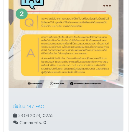
ซีเซียม 137 FAQ
23.03.2023, 02:55
Comments:
0