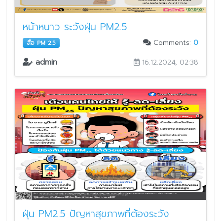
หน้าหนาว ระวังฝุ่น PM2.5
Comments:
0
สื่อ PM 2.5
admin
16.12.2024, 02:38
ฝุ่น PM2.5 ปัญหาสุขภาพที่ต้องระวัง