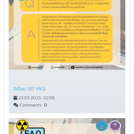
ซีเซียม 137 FAQ
23.03.2023, 02:58
Comments:
0