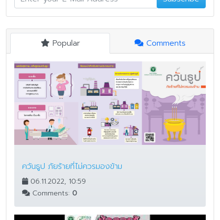
Popular
Comments
ควันธูป ภัยร้ายที่ไม่ควรมองข้าม
06.11.2022, 10:59
Comments:
0