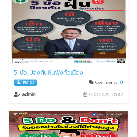
5 ข้อ ป้องกันฝุ่นฟุ้งทั่วเมือง
Comments:
0
สื่อ PM 2.5
admin
17.01.2025, 01:42