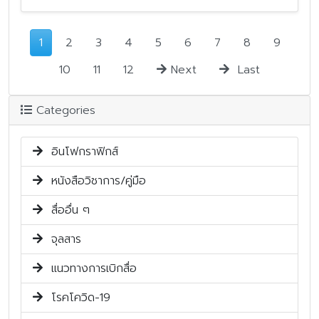
1
2
3
4
5
6
7
8
9
10
11
12
Next
Last
Categories
อินโฟกราฟิกส์
หนังสือวิชาการ/คู่มือ
สื่ออื่น ๆ
จุลสาร
แนวทางการเบิกสื่อ
โรคโควิด-19