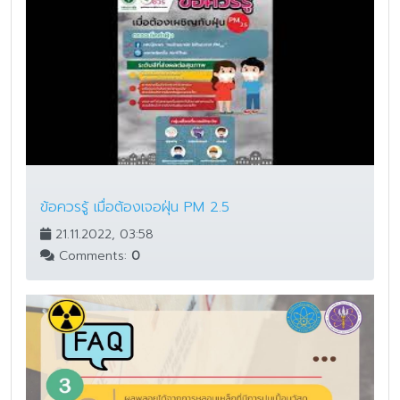
ข้อควรรู้ เมื่อต้องเจอฝุ่น PM 2.5
21.11.2022, 03:58
Comments:
0