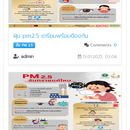
ฝุ่น pm2.5 เตรียมพร้อมป้องกัน
Comments:
0
สื่อ PM 2.5
admin
13.01.2025, 03:04