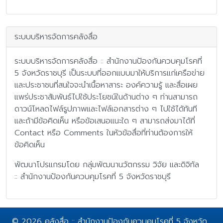
ระบบบริหารจัดการคลังสื่อ
ระบบบริหารจัดการคลังสื่อ :: สำนักงานป้องกันควบคุมโรคที่
5 จังหวัดราชบุรี เป็นระบบที่ออกแบบมาให้บริการแก่เครือข่าย
และประชาชนที่สนใจจะนำเนื้อหาสาระ องค์ความรู้ และสื่อเผย
แพร่ประชาสัมพันธ์ไปใช้ประโยชน์ในด้านต่าง ๆ ท่านสามารถ
ดาวน์โหลดไฟล์รูปภาพและไฟล์เอกสารต่าง ๆ ไปใช้ได้ทันที
และถ้ามีข้อคิดเห็น หรือข้อเสนอแนะใด ๆ สามารถส่งมาได้ที่
Contact หรือ Comments ในหัวข้อสื่อที่ท่านต้องการให้
ข้อคิดเห็น
พัฒนาโปรแกรมโดย กลุ่มพัฒนานวัตกรรม วิจัย และดิจิทัล
:: สำนักงานป้องกันควบคุมโรคที่ 5 จังหวัดราชบุรี
© 2026 คลังสื่อ :: สำนักงานป้องกันควบคุมโรคที่ 5 จังหวัด