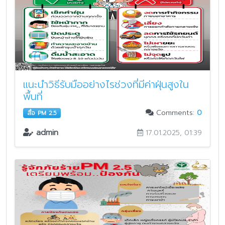
แนะนำวิธีรับมืออย่างไรช่วงที่มีค่าฝุ่นสูงใน
พื้นที่
Comments:
0
สื่อ PM 2.5
admin
17.01.2025, 01:39