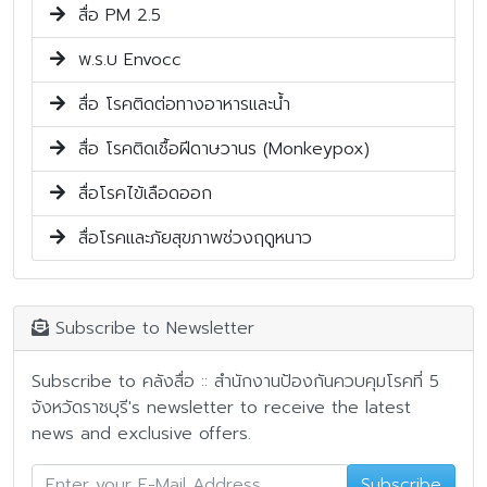
สื่อ PM 2.5
พ.ร.บ Envocc
สื่อ โรคติดต่อทางอาหารและน้ำ
สื่อ โรคติดเชื้อฝีดาษวานร (Monkeypox)
สื่อโรคไข้เลือดออก
สื่อโรคและภัยสุขภาพช่วงฤดูหนาว
Subscribe to Newsletter
Subscribe to คลังสื่อ :: สำนักงานป้องกันควบคุมโรคที่ 5
จังหวัดราชบุรี's newsletter to receive the latest
news and exclusive offers.
Subscribe