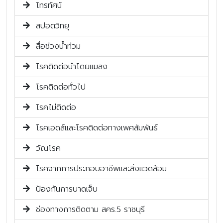
โทรทัศน์
สปอตวิทยุ
สื่อช่วงน้ำท่วม
โรคติดต่อนำโดยแมลง
โรคติดต่อทั่วไป
โรคไม่ติดต่อ
โรคเอดส์และโรคติดต่อทางเพศสัมพันธ์
วัณโรค
โรคจากการประกอบอาชีพและสิ่งแวดล้อม
ป้องกันการบาดเจ็บ
ช่องทางการติดตาม สคร.5 ราชบุรี