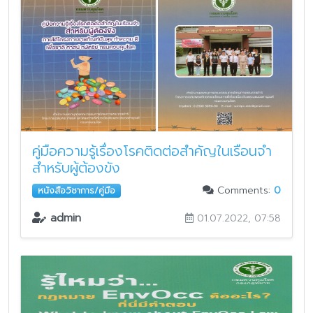
คู่มือความรู้เรื่องโรคติดต่อสำคัญในเรือนจำ
สำหรับผู้ต้องขัง
Comments:
0
หนังสือวิชาการ/คู่มือ
admin
01.07.2022, 07:58