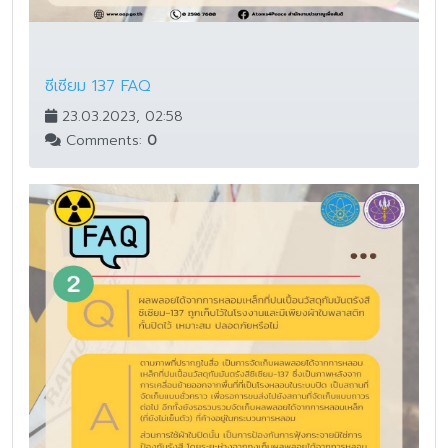
ซีเซียม 137 FAQ
23.03.2023, 02:58
Comments:
0