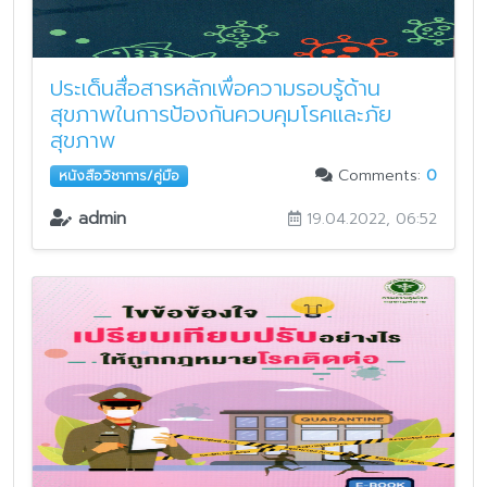
ประเด็นสื่อสารหลักเพื่อความรอบรู้ด้าน
สุขภาพในการป้องกันควบคุมโรคและภัย
สุขภาพ
Comments:
0
หนังสือวิชาการ/คู่มือ
admin
19.04.2022, 06:52