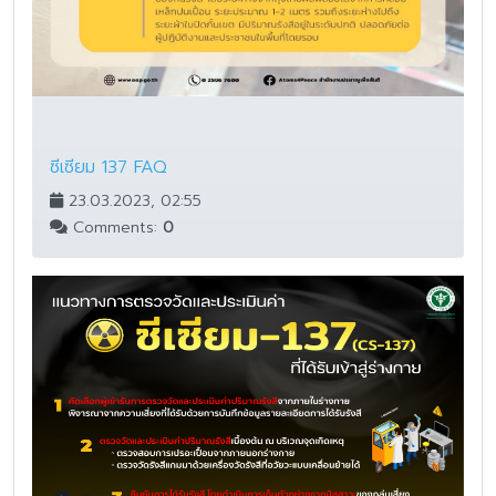
ซีเซียม 137 FAQ
23.03.2023, 02:55
Comments:
0