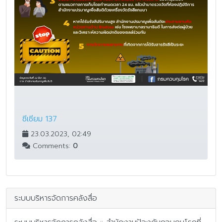
ซีเซียม 137
23.03.2023, 02:49
Comments:
0
ระบบบริหารจัดการคลังสื่อ