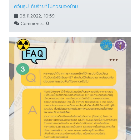
ควันธูป ภัยร้ายที่ไม่ควรมองข้าม
06.11.2022, 10:59
Comments:
0