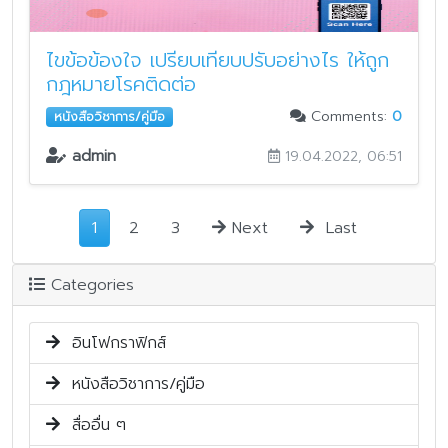
ไขข้อข้องใจ เปรียบเทียบปรับอย่างไร ให้ถูก
กฎหมายโรคติดต่อ
Comments:
0
หนังสือวิชาการ/คู่มือ
admin
19.04.2022, 06:51
1
2
3
Next
Last
Categories
อินโฟกราฟิกส์
หนังสือวิชาการ/คู่มือ
สื่ออื่น ๆ