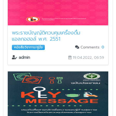
พระราชบัญญัติควบคุมเครื่องดื่ม
แอลกอฮอล์ พ.ศ. 2551
Comments:
0
หนังสือวิชาการ/คู่มือ
admin
19.04.2022, 06:59