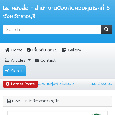
คลังสื่อ :: สำนักงานป้องกันควบคุมโรคที่ 5
จังหวัดราชบุรี
Home
เกี่ยวกับ สคร.5
Gallery
Articles
Contact
Sign In
ก
|
สายแคมป์ต้องรู้
|
5 ข้อ ป้องกันฝุ่นฟุ้งทั่วเมือง
Latest Posts:
Blog - หนังสือวิชาการ/คู่มือ