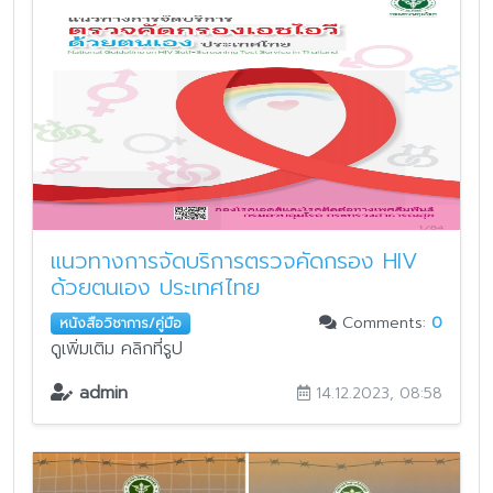
แนวทางการจัดบริการตรวจคัดกรอง HIV
ด้วยตนเอง ประเทศไทย
Comments:
0
หนังสือวิชาการ/คู่มือ
ดูเพิ่มเติม คลิกที่รูป
admin
14.12.2023, 08:58