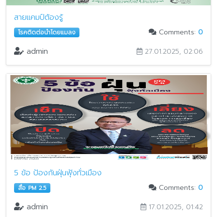
สายแคมป์ต้องรู้
Comments:
0
โรคติดต่อนำโดยแมลง
admin
27.01.2025, 02:06
5 ข้อ ป้องกันฝุ่นฟุ้งทั่วเมือง
Comments:
0
สื่อ PM 2.5
admin
17.01.2025, 01:42