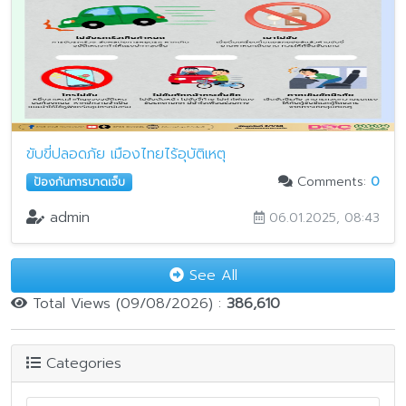
ขับขี่ปลอดภัย เมืองไทยไร้อุบัติเหตุ
Comments:
0
ป้องกันการบาดเจ็บ
admin
06.01.2025, 08:43
See All
Total Views (09/08/2026) :
386,610
Categories