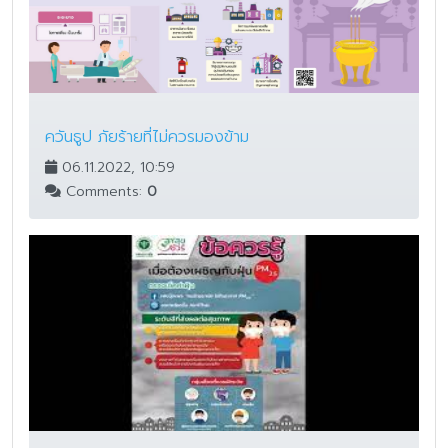
ควันธูป ภัยร้ายที่ไม่ควรมองข้าม
06.11.2022, 10:59
Comments:
0