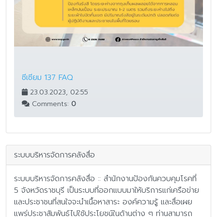
ซีเซียม 137 FAQ
23.03.2023, 02:55
Comments:
0
ระบบบริหารจัดการคลังสื่อ
ระบบบริหารจัดการคลังสื่อ :: สำนักงานป้องกันควบคุมโรคที่
5 จังหวัดราชบุรี เป็นระบบที่ออกแบบมาให้บริการแก่เครือข่าย
และประชาชนที่สนใจจะนำเนื้อหาสาระ องค์ความรู้ และสื่อเผย
แพร่ประชาสัมพันธ์ไปใช้ประโยชน์ในด้านต่าง ๆ ท่านสามารถ