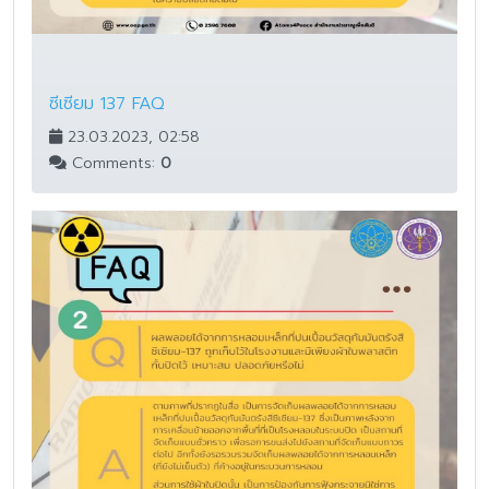
ซีเซียม 137 FAQ
23.03.2023, 02:58
Comments:
0