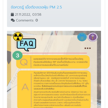
ข้อควรรู้ เมื่อต้องเจอฝุ่น PM 2.5
21.11.2022, 03:58
Comments:
0