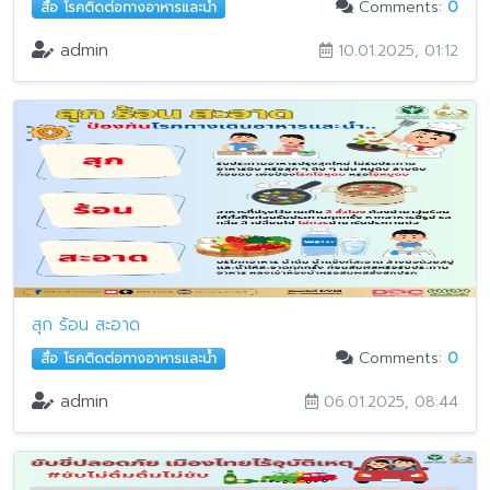
Comments:
0
สื่อ โรคติดต่อทางอาหารและน้ำ
admin
10.01.2025, 01:12
สุก ร้อน สะอาด
Comments:
0
สื่อ โรคติดต่อทางอาหารและน้ำ
admin
06.01.2025, 08:44