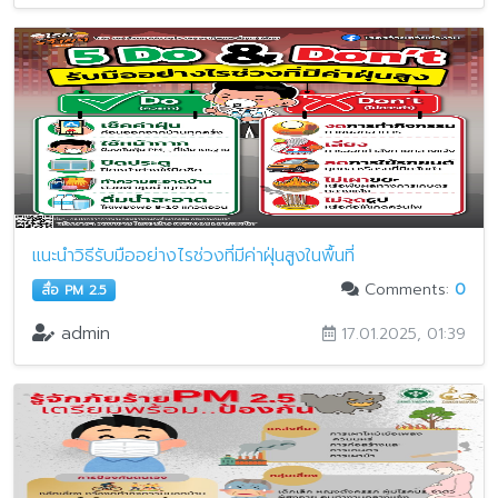
แนะนำวิธีรับมืออย่างไรช่วงที่มีค่าฝุ่นสูงในพื้นที่
Comments:
0
สื่อ PM 2.5
admin
17.01.2025, 01:39