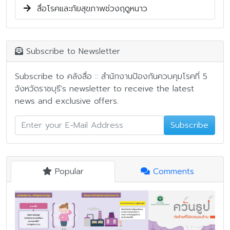
สื่อโรคและภัยสุขภาพช่วงฤดูหนาว
Subscribe to Newsletter
Subscribe to คลังสื่อ :: สำนักงานป้องกันควบคุมโรคที่ 5
จังหวัดราชบุรี's newsletter to receive the latest
news and exclusive offers.
Subscribe
Popular
Comments