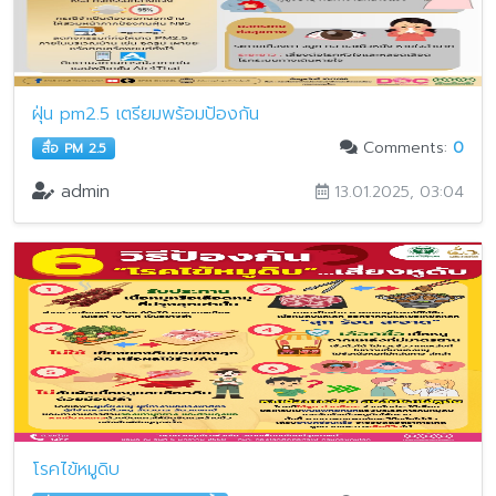
ฝุ่น pm2.5 เตรียมพร้อมป้องกัน
Comments:
0
สื่อ PM 2.5
admin
13.01.2025, 03:04
โรคไข้หมูดิบ