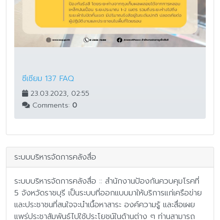
ซีเซียม 137 FAQ
23.03.2023, 02:55
Comments:
0
ระบบบริหารจัดการคลังสื่อ
ระบบบริหารจัดการคลังสื่อ :: สำนักงานป้องกันควบคุมโรคที่
5 จังหวัดราชบุรี เป็นระบบที่ออกแบบมาให้บริการแก่เครือข่าย
และประชาชนที่สนใจจะนำเนื้อหาสาระ องค์ความรู้ และสื่อเผย
แพร่ประชาสัมพันธ์ไปใช้ประโยชน์ในด้านต่าง ๆ ท่านสามารถ