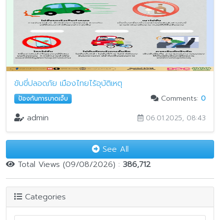
ขับขี่ปลอดภัย เมืองไทยไร้อุบัติเหตุ
Comments:
0
ป้องกันการบาดเจ็บ
admin
06.01.2025, 08:43
See All
Total Views (09/08/2026) :
386,712
Categories