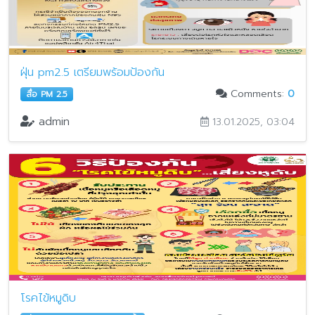
ฝุ่น pm2.5 เตรียมพร้อมป้องกัน
Comments:
0
สื่อ PM 2.5
admin
13.01.2025, 03:04
โรคไข้หมูดิบ