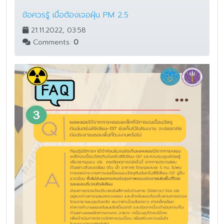
ข้อควรรู้ เมื่อต้องเจอฝุ่น PM 2.5
21.11.2022, 03:58
Comments:
0