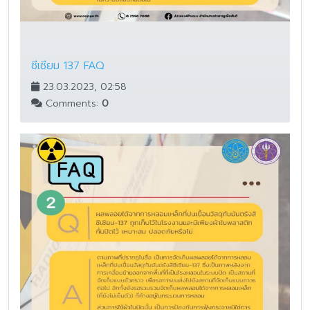
ซีเซียม 137 FAQ
23.03.2023, 02:58
Comments:
0