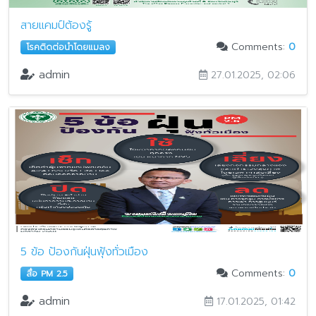
สายแคมป์ต้องรู้
Comments:
0
โรคติดต่อนำโดยแมลง
admin
27.01.2025, 02:06
5 ข้อ ป้องกันฝุ่นฟุ้งทั่วเมือง
Comments:
0
สื่อ PM 2.5
admin
17.01.2025, 01:42