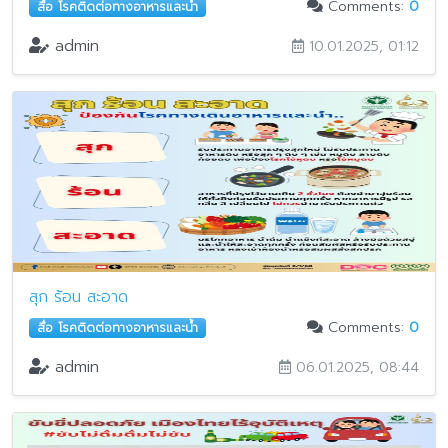
Comments:
0
สื่อ โรคติดต่อทางอาหารและน้ำ
admin
10.01.2025, 01:12
สุก ร้อน สะอาด
Comments:
0
สื่อ โรคติดต่อทางอาหารและน้ำ
admin
06.01.2025, 08:44