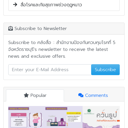
สื่อโรคและภัยสุขภาพช่วงฤดูหนาว
Subscribe to Newsletter
Subscribe to คลังสื่อ :: สำนักงานป้องกันควบคุมโรคที่ 5
จังหวัดราชบุรี's newsletter to receive the latest
news and exclusive offers.
Subscribe
Popular
Comments