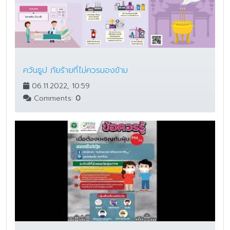
ควันธูป ภัยร้ายที่ไม่ควรมองข้าม
06.11.2022, 10:59
Comments:
0