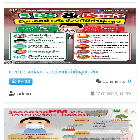
แนะนำวิธีรับมืออย่างไรช่วงที่มีค่าฝุ่นสูงในพื้นที่
Comments:
0
สื่อ PM 2.5
admin
17.01.2025, 01:39