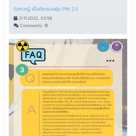
ข้อควรรู้ เมื่อต้องเจอฝุ่น PM 2.5
21.11.2022, 03:58
Comments:
0