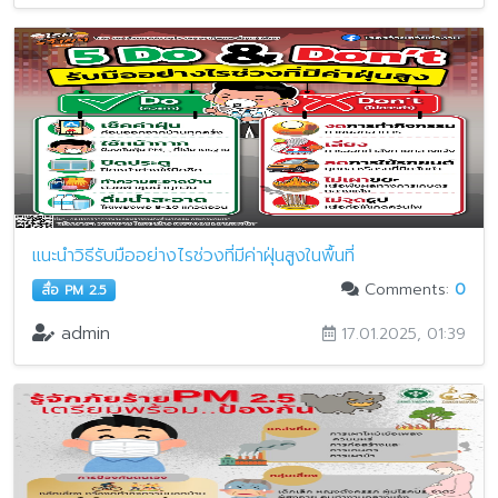
แนะนำวิธีรับมืออย่างไรช่วงที่มีค่าฝุ่นสูงในพื้นที่
Comments:
0
สื่อ PM 2.5
admin
17.01.2025, 01:39