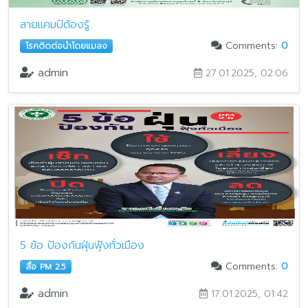
สายแคมป์ต้องรู้
Comments:
0
โรคติดต่อนำโดยแมลง
admin
27.01.2025, 02:06
5 ข้อ ป้องกันฝุ่นฟุ้งทั่วเมือง
Comments:
0
สื่อ PM 2.5
admin
17.01.2025, 01:42