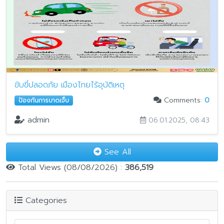
ขับขี่ปลอดภัย เมืองไทยไร้อุบัติเหตุ
Comments:
0
ป้องกันการบาดเจ็บ
admin
06.01.2025, 08:43
See All
Total Views (08/08/2026) :
386,519
Categories