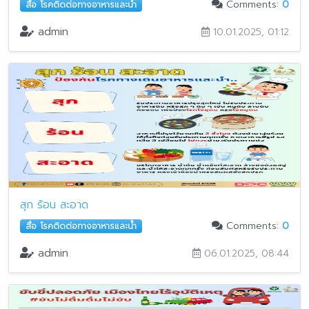
Comments:
0
สื่อ โรคติดต่อทางอาหารและน้ำ
admin
10.01.2025, 01:12
สุก ร้อน สะอาด
Comments:
0
สื่อ โรคติดต่อทางอาหารและน้ำ
admin
06.01.2025, 08:44