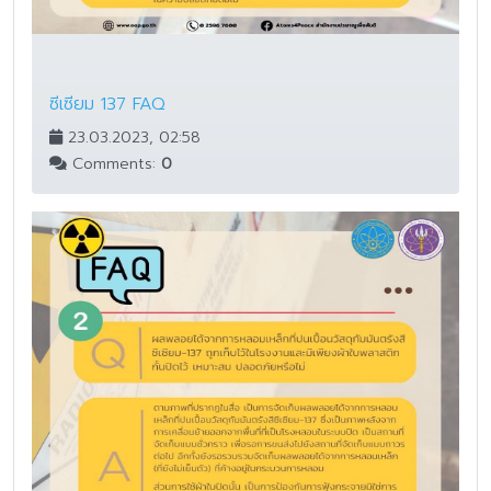
ซีเซียม 137 FAQ
23.03.2023, 02:58
Comments:
0