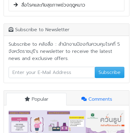
สื่อโรคและภัยสุขภาพช่วงฤดูหนาว
Subscribe to Newsletter
Subscribe to คลังสื่อ :: สำนักงานป้องกันควบคุมโรคที่ 5
จังหวัดราชบุรี's newsletter to receive the latest
news and exclusive offers.
Subscribe
Popular
Comments