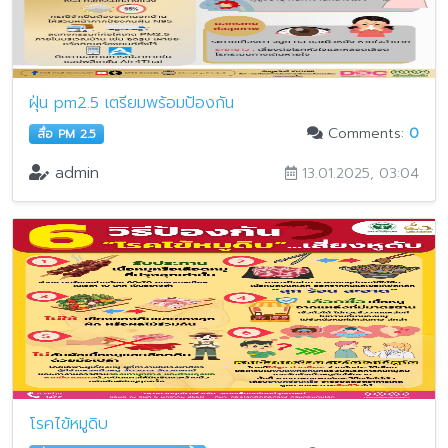
ฝุ่น pm2.5 เตรียมพร้อมป้องกัน
Comments:
0
สื่อ PM 2.5
admin
13.01.2025, 03:04
โรคไข้หมูดิบ