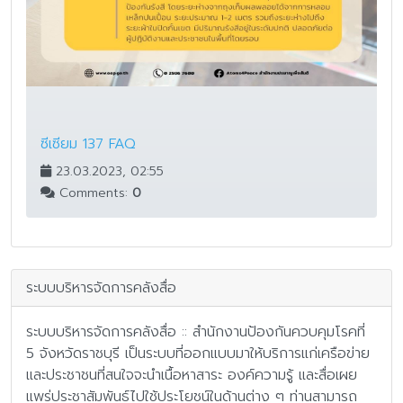
ซีเซียม 137 FAQ
23.03.2023, 02:55
Comments:
0
ระบบบริหารจัดการคลังสื่อ
ระบบบริหารจัดการคลังสื่อ :: สำนักงานป้องกันควบคุมโรคที่
5 จังหวัดราชบุรี เป็นระบบที่ออกแบบมาให้บริการแก่เครือข่าย
และประชาชนที่สนใจจะนำเนื้อหาสาระ องค์ความรู้ และสื่อเผย
แพร่ประชาสัมพันธ์ไปใช้ประโยชน์ในด้านต่าง ๆ ท่านสามารถ