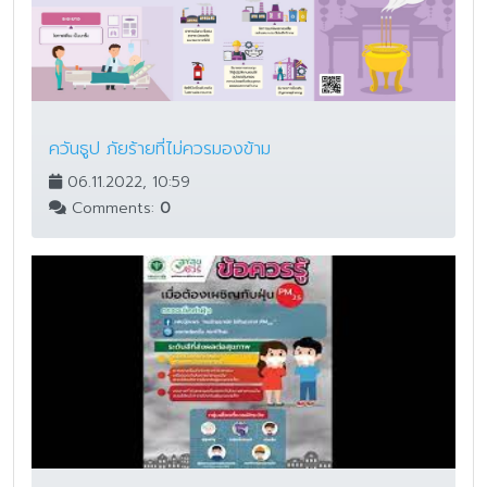
ควันธูป ภัยร้ายที่ไม่ควรมองข้าม
06.11.2022, 10:59
Comments:
0