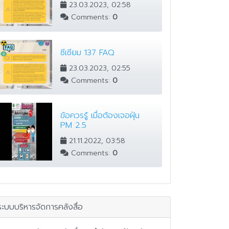
23.03.2023, 02:58
Comments:
0
ซีเซียม 137 FAQ
23.03.2023, 02:55
Comments:
0
ข้อควรรู้ เมื่อต้องเจอฝุ่น
PM 2.5
21.11.2022, 03:58
Comments:
0
ระบบบริหารจัดการคลังสื่อ