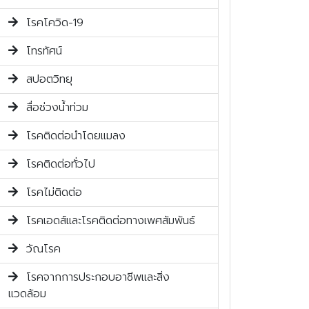
โรคโควิด-19
โทรทัศน์
สปอตวิทยุ
สื่อช่วงน้ำท่วม
โรคติดต่อนำโดยแมลง
โรคติดต่อทั่วไป
โรคไม่ติดต่อ
โรคเอดส์และโรคติดต่อทางเพศสัมพันธ์
วัณโรค
โรคจากการประกอบอาชีพและสิ่ง
แวดล้อม