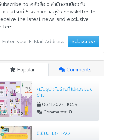
Subscribe to คลังสื่อ :: สำนักงานป้องกัน
ควบคุมโรคที่ 5 จังหวัดราชบุรี's newsletter to
receive the latest news and exclusive
offers.
Subscribe
Popular
Comments
ควันธูป ภัยร้ายที่ไม่ควรมอง
ข้าม
06.11.2022, 10:59
Comments:
0
ซีเซียม 137 FAQ