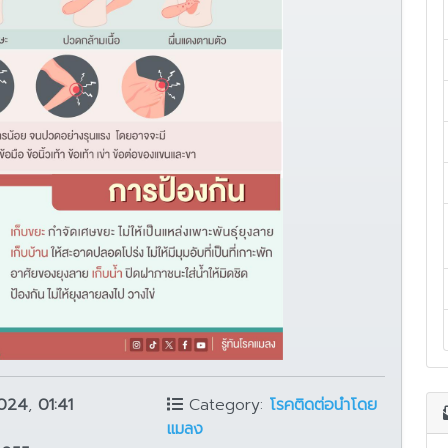
2024
,
01:41
Category:
โรคติดต่อนำโดย
แมลง