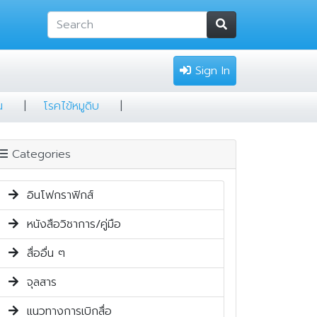
Sign In
พร้อมป้องกัน
|
โรคไข้หมูดิบ
|
Categories
อินโฟกราฟิกส์
หนังสือวิชาการ/คู่มือ
สื่ออื่น ๆ
จุลสาร
แนวทางการเบิกสื่อ