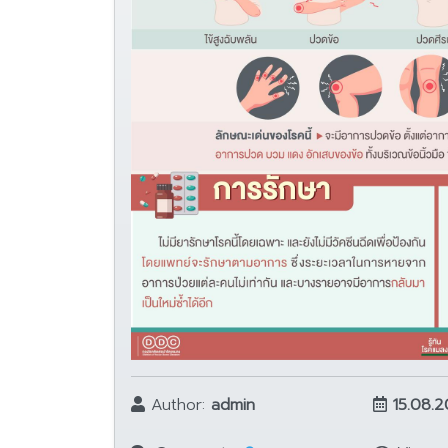
Author:
admin
15.08.