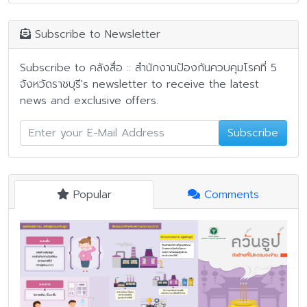
Subscribe to Newsletter
Subscribe to คลังสื่อ :: สำนักงานป้องกันควบคุมโรคที่ 5
จังหวัดราชบุรี's newsletter to receive the latest
news and exclusive offers.
Subscribe
Popular
Comments