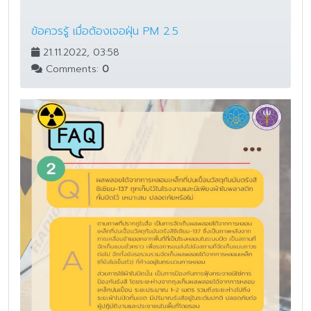
ข้อควรรู้ เมื่อต้องเจอฝุ่น PM 2.5
21.11.2022, 03:58
Comments:
0