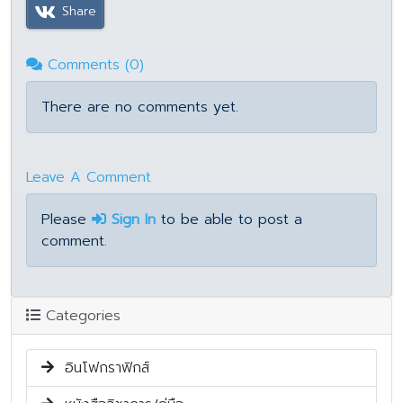
Share
Comments (0)
There are no comments yet.
Leave A Comment
Please
Sign In
to be able to post a
comment.
Categories
อินโฟกราฟิกส์