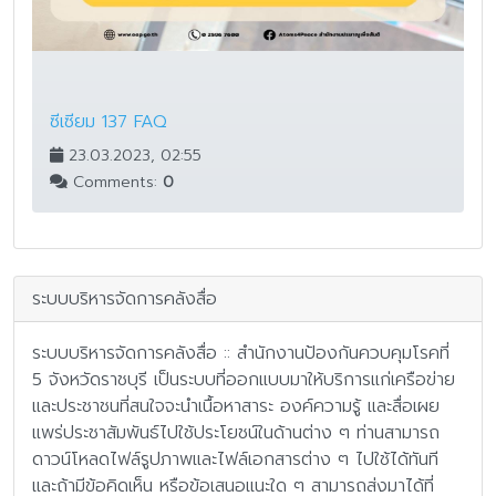
ซีเซียม 137 FAQ
23.03.2023, 02:55
Comments:
0
ระบบบริหารจัดการคลังสื่อ
ระบบบริหารจัดการคลังสื่อ :: สำนักงานป้องกันควบคุมโรคที่
5 จังหวัดราชบุรี เป็นระบบที่ออกแบบมาให้บริการแก่เครือข่าย
และประชาชนที่สนใจจะนำเนื้อหาสาระ องค์ความรู้ และสื่อเผย
แพร่ประชาสัมพันธ์ไปใช้ประโยชน์ในด้านต่าง ๆ ท่านสามารถ
ดาวน์โหลดไฟล์รูปภาพและไฟล์เอกสารต่าง ๆ ไปใช้ได้ทันที
และถ้ามีข้อคิดเห็น หรือข้อเสนอแนะใด ๆ สามารถส่งมาได้ที่