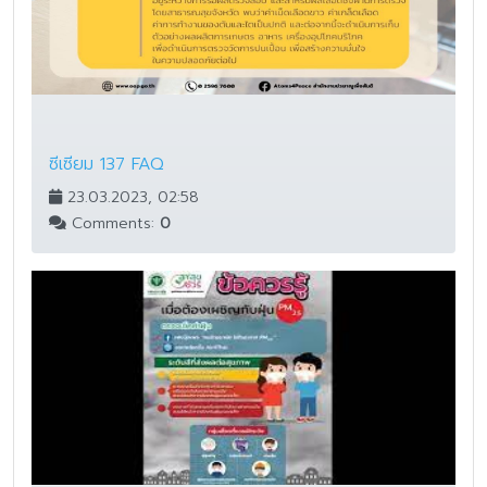
ซีเซียม 137 FAQ
23.03.2023, 02:58
Comments:
0