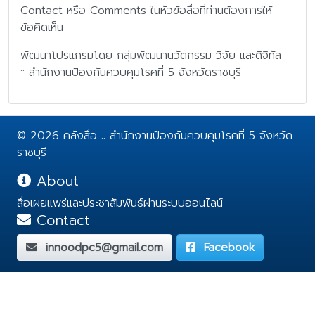
Contact หรือ Comments ในหัวข้อสื่อที่ท่านต้องการให้
ข้อคิดเห็น
พัฒนาโปรแกรมโดย กลุ่มพัฒนานวัตกรรม วิจัย และดิจิทัล
:: สำนักงานป้องกันควบคุมโรคที่ 5 จังหวัดราชบุรี
© 2026 คลังสื่อ :: สำนักงานป้องกันควบคุมโรคที่ 5 จังหวัด
ราชบุรี
About
สื่อเผยแพร่และประชาสัมพันธ์ผ่านระบบออนไลน์
Contact
innoodpc5@gmail.com
Facebook