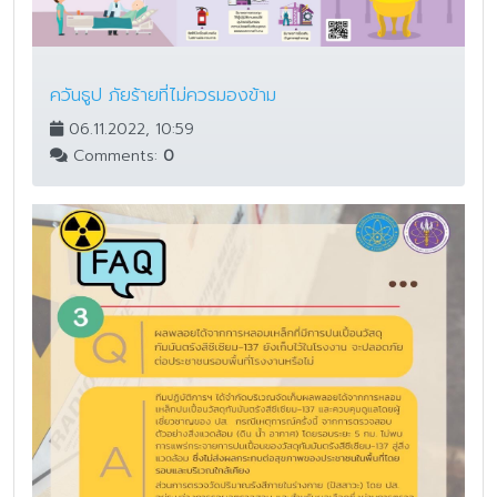
ควันธูป ภัยร้ายที่ไม่ควรมองข้าม
06.11.2022, 10:59
Comments:
0