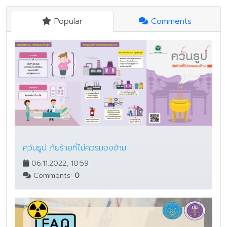
Popular
Comments
ควันธูป ภัยร้ายที่ไม่ควรมองข้าม
06.11.2022, 10:59
Comments:
0