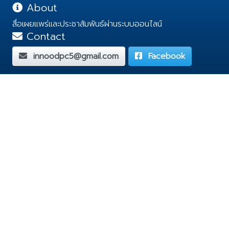
About
สื่อเผยแพร่และประชาสัมพันธ์ผ่านระบบออนไลน์
Contact
innoodpc5@gmail.com
Facebook