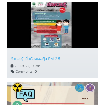
ข้อควรรู้ เมื่อต้องเจอฝุ่น PM 2.5
21.11.2022, 03:58
Comments:
0