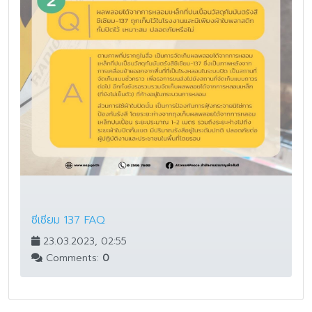
ซีเซียม 137 FAQ
23.03.2023, 02:55
Comments:
0