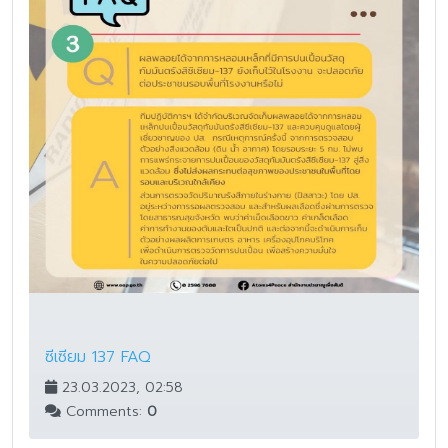
ซีเซียม 137 FAQ
23.03.2023, 02:58
Comments:
0