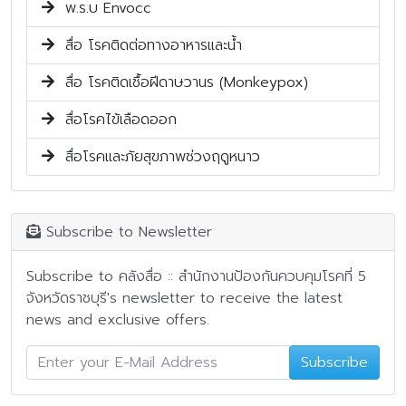
พ.ร.บ Envocc
สื่อ โรคติดต่อทางอาหารและน้ำ
สื่อ โรคติดเชื้อฝีดาษวานร (Monkeypox)
สื่อโรคไข้เลือดออก
สื่อโรคและภัยสุขภาพช่วงฤดูหนาว
Subscribe to Newsletter
Subscribe to คลังสื่อ :: สำนักงานป้องกันควบคุมโรคที่ 5
จังหวัดราชบุรี's newsletter to receive the latest
news and exclusive offers.
Subscribe