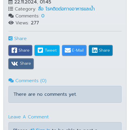
22.11.2024
,
01:45
Category:
สื่อ โรคติดต่อทางอาหารและน้ำ
Comments:
0
Views:
277
Share
Share
Tweet
E-Mail
Share
Share
Comments (0)
There are no comments yet.
Leave A Comment