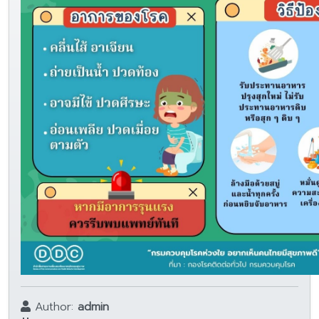
Author:
admin