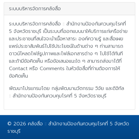
ระบบบริหารจัดการคลังสื่อ
ระบบบริหารจัดการคลังสื่อ :: สำนักงานป้องกันควบคุมโรคที่
5 จังหวัดราชบุรี เป็นระบบที่ออกแบบมาให้บริการแก่เครือข่าย
และประชาชนที่สนใจจะนำเนื้อหาสาระ องค์ความรู้ และสื่อเผย
แพร่ประชาสัมพันธ์ไปใช้ประโยชน์ในด้านต่าง ๆ ท่านสามารถ
ดาวน์โหลดไฟล์รูปภาพและไฟล์เอกสารต่าง ๆ ไปใช้ได้ทันที
และถ้ามีข้อคิดเห็น หรือข้อเสนอแนะใด ๆ สามารถส่งมาได้ที่
Contact หรือ Comments ในหัวข้อสื่อที่ท่านต้องการให้
ข้อคิดเห็น
พัฒนาโปรแกรมโดย กลุ่มพัฒนานวัตกรรม วิจัย และดิจิทัล
:: สำนักงานป้องกันควบคุมโรคที่ 5 จังหวัดราชบุรี
© 2026 คลังสื่อ :: สำนักงานป้องกันควบคุมโรคที่ 5 จังหวัด
ราชบุรี