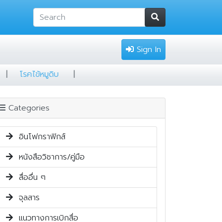
Sign In
้อมป้องกัน
|
โรคไข้หมูดิบ
|
Categories
อินโฟกราฟิกส์
หนังสือวิชาการ/คู่มือ
สื่ออื่น ๆ
จุลสาร
แนวทางการเบิกสื่อ