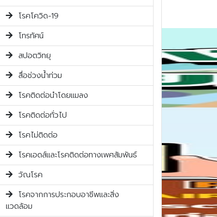
โรคโควิด-19
โทรทัศน์
สปอตวิทยุ
สื่อช่วงน้ำท่วม
โรคติดต่อนำโดยแมลง
โรคติดต่อทั่วไป
โรคไม่ติดต่อ
โรคเอดส์และโรคติดต่อทางเพศสัมพันธ์
วัณโรค
โรคจากการประกอบอาชีพและสิ่ง
แวดล้อม