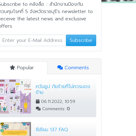
Subscribe to คลังสื่อ :: สำนักงานป้องกัน
ควบคุมโรคที่ 5 จังหวัดราชบุรี's newsletter to
receive the latest news and exclusive
offers.
Subscribe
Popular
Comments
ควันธูป ภัยร้ายที่ไม่ควรมอง
ข้าม
06.11.2022, 10:59
Comments:
0
ซีเซียม 137 FAQ