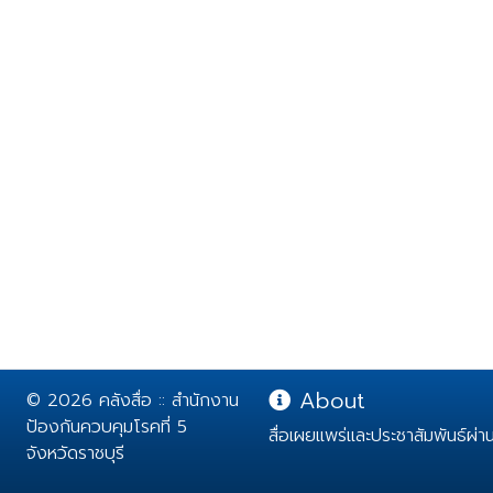
About
© 2026 คลังสื่อ :: สำนักงาน
ป้องกันควบคุมโรคที่ 5
สื่อเผยแพร่และประชาสัมพันธ์ผ่
จังหวัดราชบุรี