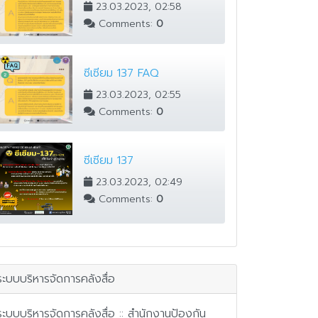
23.03.2023, 02:58
Comments:
0
ซีเซียม 137 FAQ
23.03.2023, 02:55
Comments:
0
ซีเซียม 137
23.03.2023, 02:49
Comments:
0
ระบบบริหารจัดการคลังสื่อ
ระบบบริหารจัดการคลังสื่อ :: สำนักงานป้องกัน