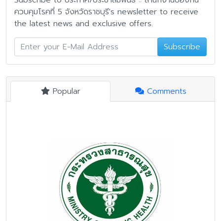
Subscribe to ประกาศ/ประชาสัมพันธ์ :: สำนักงานป้องกัน
ควบคุมโรคที่ 5 จังหวัดราชบุรี's newsletter to receive
the latest news and exclusive offers.
Subscribe
Popular
Comments