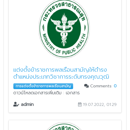
แต่งตั้งข้าราชการพลเรือนสามัญให้ดำรง
ตำแหน่งประเภทวิชาการระดับทรงคุณวุฒิ
Comments:
0
การแต่งตั้งข้าราชการพลเรือนสามัญ
ดาวน์โหลดเอกสารเพิ่มเติม : เอกสาร
admin
19.07.2022, 01:29