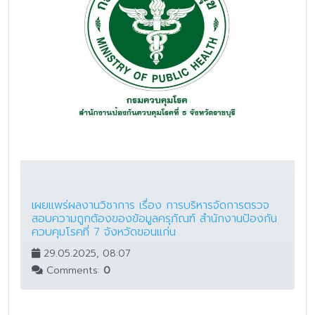
เผยแพร่ผลงานวิชาการ เรื่อง การบริหารจัดการตรวจ
สอบความถูกต้องของข้อมูลครุภัณฑ์ สำนักงานป้องกัน
ควบคุมโรคที่ 7 จังหวัดขอนแก่น
29.05.2025, 08:07
Comments:
0