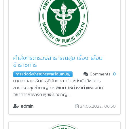
คำสั่งกระทรวงสาธารณสุข เรื่อง เลื่อน
ข้าราชการ
Comments:
0
การแต่งตั้งข้าราชการพลเรือนสามัญ
นางสาวอมรรัตน์ ชุตินันทกุล ตำแหน่งนักวิชาการ
สาธารณสุขชำนาญการพิเศษ ให้ดำรงตำแหน่งนัก
วิชาการสาธารณสุขเชี่ยวชาญ ...
admin
24.05.2022, 06:50