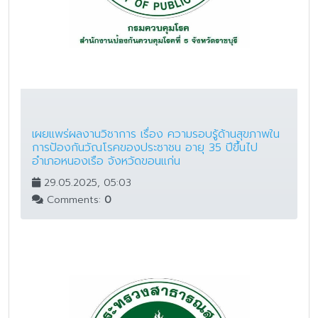
เผยแพร่ผลงานวิชาการ เรื่อง ความรอบรู้ด้านสุขภาพใน
การป้องกันวัณโรคของประชาชน อายุ 35 ปีขึ้นไป
อำเภอหนองเรือ จังหวัดขอนแก่น
29.05.2025, 05:03
Comments:
0