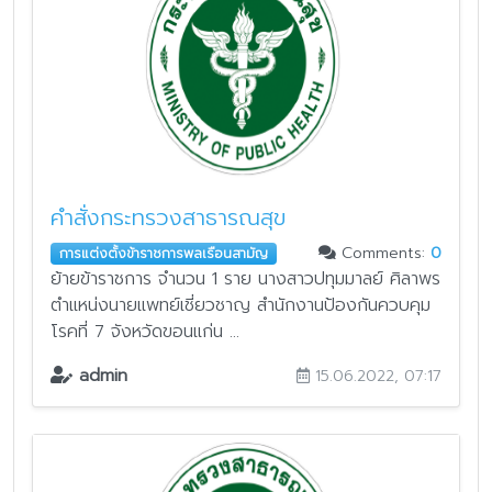
คำสั่งกระทรวงสาธารณสุข
Comments:
0
การแต่งตั้งข้าราชการพลเรือนสามัญ
ย้ายข้าราชการ จำนวน 1 ราย นางสาวปทุมมาลย์ ศิลาพร
ตำแหน่งนายแพทย์เชี่ยวชาญ สำนักงานป้องกันควบคุม
โรคที่ 7 จังหวัดขอนแก่น ...
admin
15.06.2022, 07:17