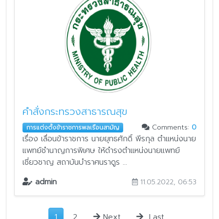
คำสั่งกระทรวงสาธารณสุข
Comments:
0
การแต่งตั้งข้าราชการพลเรือนสามัญ
เรื่อง เลื่อนข้าราชการ นายยุทธศักดิ์ พีรกุล ตำแหน่งนาย
แพทย์ชำนาญการพิเศษ ให้ดำรงตำแหน่งนายแพทย์
เชี่ยวชาญ สถาบันบำราศนราดูร ...
admin
11.05.2022, 06:53
1
2
Next
Last