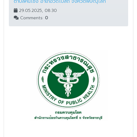
ตำบลคันโช้ง อำเภอวัดโบสถ์ จังหวัดพิษณุโลก
29.05.2025, 08:30
Comments:
0