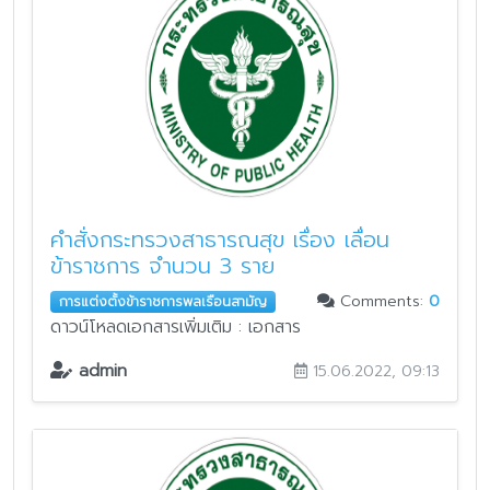
คำสั่งกระทรวงสาธารณสุข เรื่อง เลื่อน
ข้าราชการ จำนวน 3 ราย
Comments:
0
การแต่งตั้งข้าราชการพลเรือนสามัญ
ดาวน์โหลดเอกสารเพิ่มเติม : เอกสาร
admin
15.06.2022, 09:13