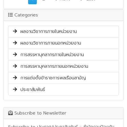
Categories
ผลงานวิชาการภายในหน่วยงาน
ผลงานวิชาการภายนอกหน่วยงาน
การสรรหาบุคลากรภายในหน่วยงาน
การสรรหาบุคลากรภายนอกหน่วยงาน
การแต่งตั้งข้าราชการพลเรือนสามัญ
ประชาสัมพันธ์
Subscribe to Newsletter