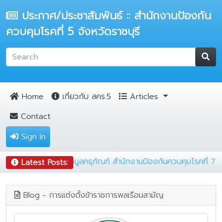
ประกาศ/ประชาสัมพันธ์ :: สำนักงานป้องกัน
ควบคุมโรคที่ 5 จังหวัดราชบุรี
Home
เกี่ยวกับ สคร.5
Articles
Contact
Sign In
การตรวจสอบความถูกต้องของข้อมูลครุภัณฑ์ สำนักงานป้องกันควบคุมโ
Latest Posts:
Blog - การแต่งตั้งข้าราชการพลเรือนสามัญ