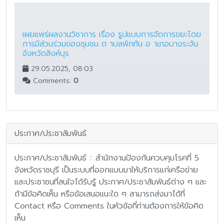
เผยแพร่ผลงานวิชาการ เรื่อง รูปแบบการจัดการขยะโดย
การมีส่วนร่วมของชุมชน ต าบลพักทัน อ าเภอบางระจัน
จังหวัดสิงห์บุร
29.05.2025, 08:03
Comments:
0
ประกาศ/ประชาสัมพันธ์
ประกาศ/ประชาสัมพันธ์ :: สำนักงานป้องกันควบคุมโรคที่ 5
จังหวัดราชบุรี เป็นระบบที่ออกแบบมาให้บริการแก่เครือข่าย
และประชาชนที่สนใจได้รับรู้ ประกาศ/ประชาสัมพันธ์ต่าง ๆ และ
ถ้ามีข้อคิดเห็น หรือข้อเสนอแนะใด ๆ สามารถส่งมาได้ที่
Contact หรือ Comments ในหัวข้อที่ท่านต้องการให้ข้อคิด
เห็น