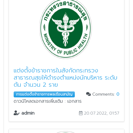
แต่งตั้งข้าราชการในสังกัดกระทรวง
สาธารณสุขให้ดำรงตำแหน่งนักบริหาร ระดับ
ต้น จำนวน 2 ราย
Comments:
0
การแต่งตั้งข้าราชการพลเรือนสามัญ
ดาวน์โหลดเอกสารเพิ่มเติม : เอกสาร
admin
20.07.2022, 01:57