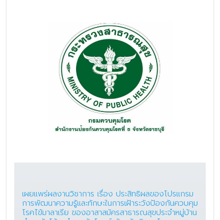
เผยแพร่ผลงานวิชาการ เรื่อง ประสิทธิผลของโปรแกรม
การพัฒนาความรู้และทักษะในการเฝ้าระวังป้องกันควบคุม
โรคไข้มาลาเรีย ของอาสาสมัครสาธารณสุขประจำหมู่บ้าน