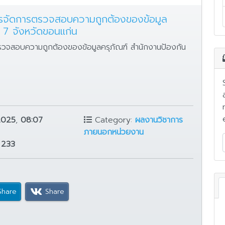
หารจัดการตรวจสอบความถูกต้องของข้อมูล
่ 7 จังหวัดขอนแก่น
ตรวจสอบความถูกต้องของข้อมูลครุภัณฑ์ สำนักงานป้องกัน
2025
,
08:07
Category:
ผลงานวิชาการ
ภายนอกหน่วยงาน
:
233
Share
Share