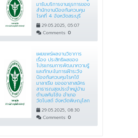
มารับบริการงานธุรการของ
สำนักงานป้องกันควบคุม
โรคที่ 4 จังหวัดสระบุรี
29.05.2025, 05:07
Comments:
0
เผยแพร่ผลงานวิชาการ
เรื่อง ประสิทธิผลของ
โปรแกรมการพัฒนาความรู้
และทักษะในการเฝ้าระวัง
ป้องกันควบคุมโรคไข้
มาลาเรีย ของอาสาสมัคร
สาธารณสุขประจำหมู่บ้าน
ตำบลคันโช้ง อำเภอ
วัดโบสถ์ จังหวัดพิษณุโลก
29.05.2025, 08:30
Comments:
0