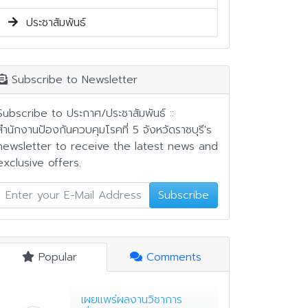
ประชาสัมพันธ์
Subscribe to Newsletter
Subscribe to ประกาศ/ประชาสัมพันธ์ ::
สำนักงานป้องกันควบคุมโรคที่ 5 จังหวัดราชบุรี's
newsletter to receive the latest news and
exclusive offers.
Subscribe
Popular
Comments
เผยแพร่ผลงานวิชาการ