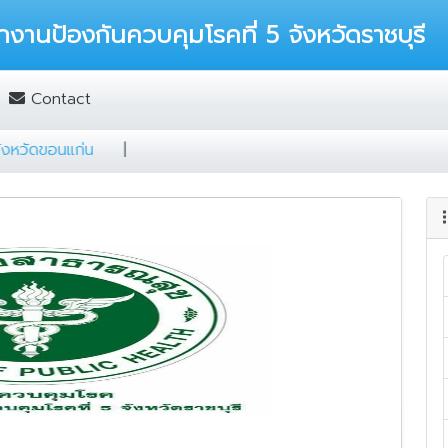
กงานป้องกันควบคุมโรคที่ 5 จังหวัดราชบุรี
Contact
คที่ 7 จังหวัดขอนแก่น
|