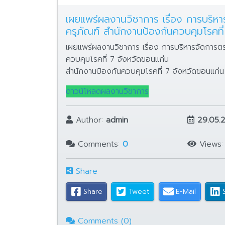
เผยแพร่ผลงานวิชาการ เรื่อง การบริ
ครุภัณฑ์ สำนักงานป้องกันควบคุมโรคที
เผยแพร่ผลงานวิชาการ เรื่อง การบริหารจัดการ
ควบคุมโรคที่ 7 จังหวัดขอนแก่น
สำนักงานป้องกันควบคุมโรคที่ 7 จังหวัดขอนแก่น
ดาวน์โหลดผลงานวิชาการ
Author:
admin
29.05.
Comments:
0
Views
Share
Share
Tweet
E-Mail
Comments (0)