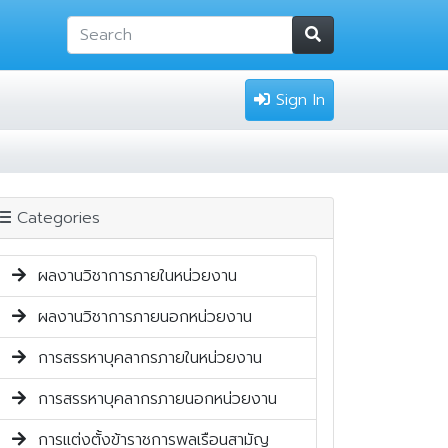
Sign In
Categories
ผลงานวิชาการภายในหน่วยงาน
ผลงานวิชาการภายนอกหน่วยงาน
การสรรหาบุคลากรภายในหน่วยงาน
การสรรหาบุคลากรภายนอกหน่วยงาน
การแต่งตั้งข้าราชการพลเรือนสามัญ