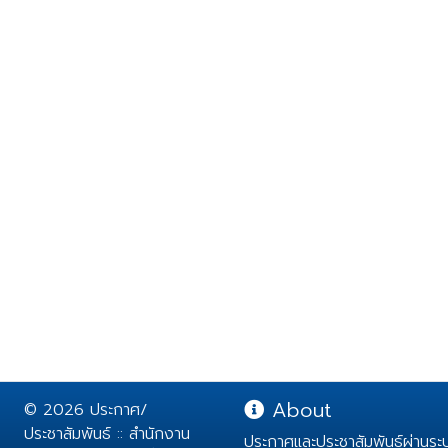
About
© 2026 ประกาศ/
ประชาสัมพันธ์ :: สำนักงาน
ประกาศและประชาสัมพันธ์ผ่านร