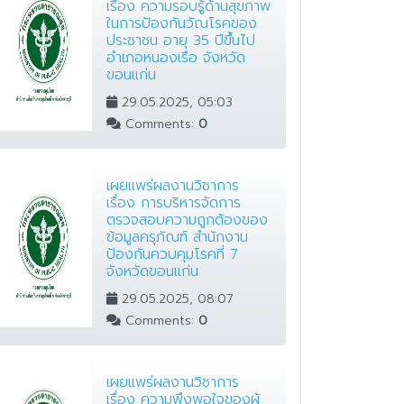
เรื่อง ความรอบรู้ด้านสุขภาพ
ในการป้องกันวัณโรคของ
ประชาชน อายุ 35 ปีขึ้นไป
อำเภอหนองเรือ จังหวัด
ขอนแก่น
29.05.2025, 05:03
Comments:
0
เผยแพร่ผลงานวิชาการ
เรื่อง การบริหารจัดการ
ตรวจสอบความถูกต้องของ
ข้อมูลครุภัณฑ์ สำนักงาน
ป้องกันควบคุมโรคที่ 7
จังหวัดขอนแก่น
29.05.2025, 08:07
Comments:
0
เผยแพร่ผลงานวิชาการ
เรื่อง ความพึงพอใจของผู้