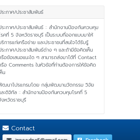
ประกาศ/ประชาสัมพันธ์
ประกาศ/ประชาสัมพันธ์ :: สำนักงานป้องกันควบคุม
โรคที่ 5 จังหวัดราชบุรี เป็นระบบที่ออกแบบมาให้
บริการแก่เครือข่าย และประชาชนที่สนใจได้รับรู้
ประกาศ/ประชาสัมพันธ์ต่าง ๆ และถ้ามีข้อคิดเห็น
หรือข้อเสนอแนะใด ๆ สามารถส่งมาได้ที่ Contact
หรือ Comments ในหัวข้อที่ท่านต้องการให้ข้อคิด
เห็น
พัฒนาโปรแกรมโดย กลุ่มพัฒนานวัตกรรม วิจัย
และดิจิทัล :: สำนักงานป้องกันควบคุมโรคที่ 5
จังหวัดราชบุรี
Contact