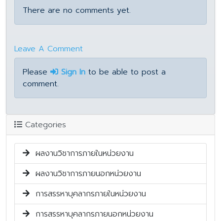
There are no comments yet.
Leave A Comment
Please
Sign In
to be able to post a
comment.
Categories
ผลงานวิชาการภายในหน่วยงาน
ผลงานวิชาการภายนอกหน่วยงาน
การสรรหาบุคลากรภายในหน่วยงาน
การสรรหาบุคลากรภายนอกหน่วยงาน