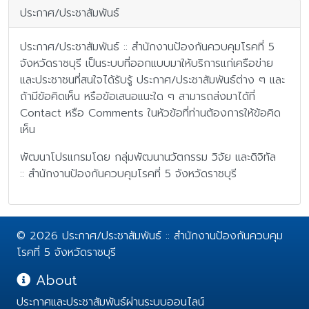
ประกาศ/ประชาสัมพันธ์
ประกาศ/ประชาสัมพันธ์ :: สำนักงานป้องกันควบคุมโรคที่ 5
จังหวัดราชบุรี เป็นระบบที่ออกแบบมาให้บริการแก่เครือข่าย
และประชาชนที่สนใจได้รับรู้ ประกาศ/ประชาสัมพันธ์ต่าง ๆ และ
ถ้ามีข้อคิดเห็น หรือข้อเสนอแนะใด ๆ สามารถส่งมาได้ที่
Contact หรือ Comments ในหัวข้อที่ท่านต้องการให้ข้อคิด
เห็น
พัฒนาโปรแกรมโดย กลุ่มพัฒนานวัตกรรม วิจัย และดิจิทัล
:: สำนักงานป้องกันควบคุมโรคที่ 5 จังหวัดราชบุรี
© 2026 ประกาศ/ประชาสัมพันธ์ :: สำนักงานป้องกันควบคุม
โรคที่ 5 จังหวัดราชบุรี
About
ประกาศและประชาสัมพันธ์ผ่านระบบออนไลน์