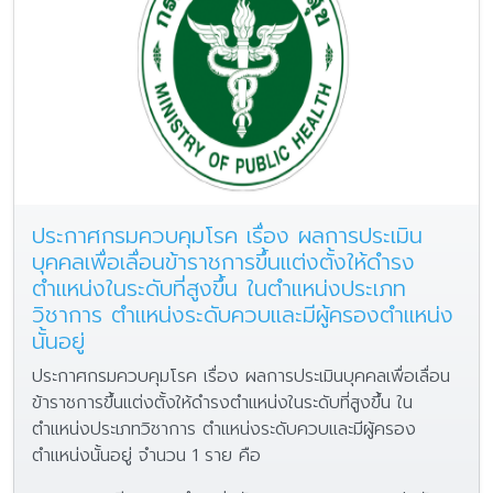
ประกาศกรมควบคุมโรค เรื่อง ผลการประเมิน
บุคคลเพื่อเลื่อนข้าราชการขึ้นแต่งตั้งให้ดำรง
ตำแหน่งในระดับที่สูงขึ้น ในตำแหน่งประเภท
วิชาการ ตำแหน่งระดับควบและมีผู้ครองตำแหน่ง
นั้นอยู่
ประกาศกรมควบคุมโรค เรื่อง ผลการประเมินบุคคลเพื่อเลื่อน
ข้าราชการขึ้นแต่งตั้งให้ดำรงตำแหน่งในระดับที่สูงขึ้น ใน
ตำแหน่งประเภทวิชาการ ตำแหน่งระดับควบและมีผู้ครอง
ตำแหน่งนั้นอยู่ จำนวน 1 ราย คือ