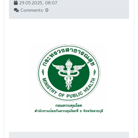
29.05.2025, 08:07
Comments:
0