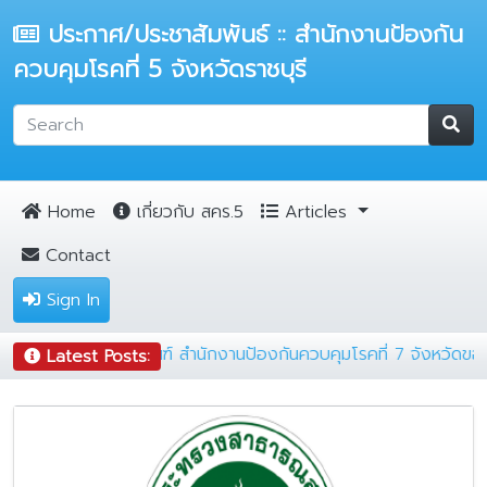
ประกาศ/ประชาสัมพันธ์ :: สำนักงานป้องกัน
ควบคุมโรคที่ 5 จังหวัดราชบุรี
Home
เกี่ยวกับ สคร.5
Articles
Contact
Sign In
วามถูกต้องของข้อมูลครุภัณฑ์ สำนักงานป้องกันควบคุมโรคที่ 7 จัง
Latest Posts: