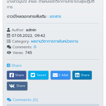
นางสาวมุรณี สาและ ตำแหน่งนักวิชาการสาธารณสุขปฏิบัติ
การ
ดาวน์โหลดเอกสารเพิ่มเติม :
เอกสาร
Author:
admin
07.05.2022
,
09:42
Category:
ผลงานวิชาการภายในหน่วยงาน
Comments:
0
Views:
745
Share
Share
Tweet
E-Mail
Share
Share
Comments (0)