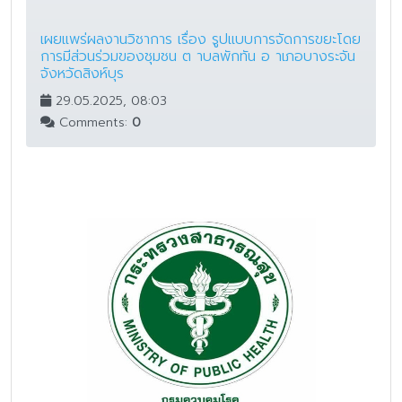
เผยแพร่ผลงานวิชาการ เรื่อง รูปแบบการจัดการขยะโดย
การมีส่วนร่วมของชุมชน ต าบลพักทัน อ าเภอบางระจัน
จังหวัดสิงห์บุร
29.05.2025, 08:03
Comments:
0