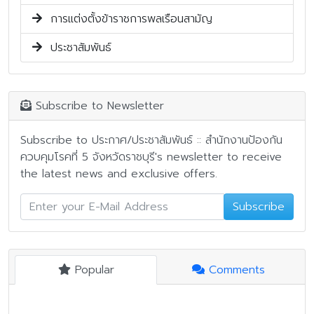
การแต่งตั้งข้าราชการพลเรือนสามัญ
ประชาสัมพันธ์
Subscribe to Newsletter
Subscribe to ประกาศ/ประชาสัมพันธ์ :: สำนักงานป้องกัน
ควบคุมโรคที่ 5 จังหวัดราชบุรี's newsletter to receive
the latest news and exclusive offers.
Subscribe
Popular
Comments