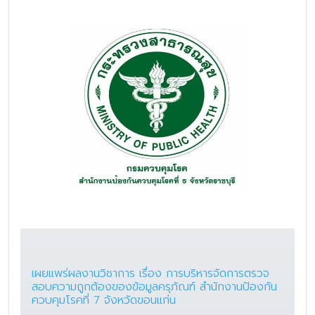
เผยแพร่ผลงานวิชาการ เรื่อง การบริหารจัดการตรวจ
สอบความถูกต้องของข้อมูลครุภัณฑ์ สำนักงานป้องกัน
ควบคุมโรคที่ 7 จังหวัดขอนแก่น