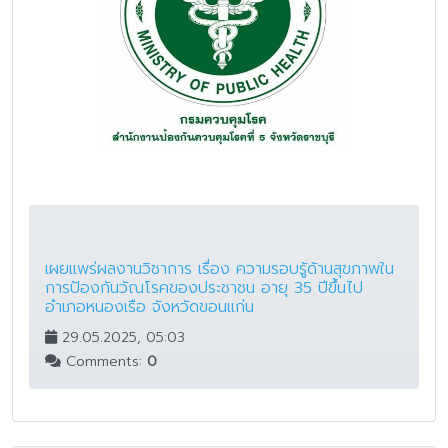
เผยแพร่ผลงานวิชาการ เรื่อง ความรอบรู้ด้านสุขภาพใน
การป้องกันวัณโรคของประชาชน อายุ 35 ปีขึ้นไป
อำเภอหนองเรือ จังหวัดขอนแก่น
29.05.2025, 05:03
Comments:
0