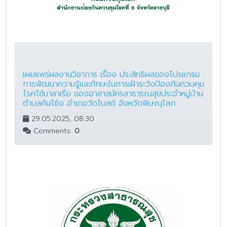
เผยแพร่ผลงานวิชาการ เรื่อง ประสิทธิผลของโปรแกรม
การพัฒนาความรู้และทักษะในการเฝ้าระวังป้องกันควบคุม
โรคไข้มาลาเรีย ของอาสาสมัครสาธารณสุขประจำหมู่บ้าน
ตำบลคันโช้ง อำเภอวัดโบสถ์ จังหวัดพิษณุโลก
29.05.2025, 08:30
Comments:
0