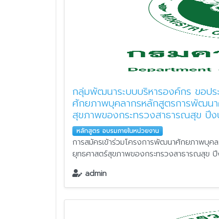
กลุ่มพัฒนาระบบบริหารองค์กร ขอประ
ศักยภาพบุคลากรหลักสูตรการพัฒนา
สุขภาพของกระทรวงสาธารณสุข ปี
หลักสูตร อบรมภายในหน่วยงาน
การสมัครเข้าร่วมโครงการพัฒนาศักยภาพบุค
ยุทธศาสตร์สุขภาพของกระทรวงสาธารณสุข ปีง
admin