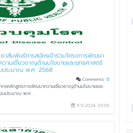
ชาสัมพันธ์การสมัครเข้าร่วมโครงการพัฒนา
ความเชี่ยวชาญด้านนโยบายและยุทธศาสตร์
งบประมาณ พ.ศ. 2568
Comments:
0
ลากรหลักสูตรการพัฒนาความเชี่ยวชาญด้านนโยบายและ
บประมาณ พ.ศ. ...
11.12.2024, 03:05