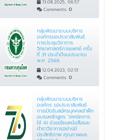
13.08.2025, 06:57
Comments:
0
กลุ่มพัฒนาระบบบริหาร
องค์กรขอประชาสัมพันธ์
การประชุมวิชาการ
วิทยาศาสตร์การแพทย์ ครั้ง
ที่ 31 ประจำปีงบประมาณ
พ.ศ. 2566
12.04.2023, 02:13
Comments:
0
กลุ่มพัฒนาระบบบริหาร
องค์กร ขอประชาสัมพันธ์
การเปิดรับสมัครบุคคลเข้าฝึก
อบรมหลักสูตร “เทคนิคการ
ใช้ AI ช่วยเขียนหนังสือและ
ตำราวิชาการอย่างมี
ประสิทธิภาพ คุณภาพและ