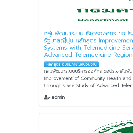
กลุ่มพัฒนาระบบบริหารองค์กร ขอประ
รัฐบาลญี่ปุ่น หลักสูตร Improve
Systems with Telemedicine Ser
Advanced Telemedicine Region 
หลักสูตร อบรมภายในหน่วยงาน
กลุ่มพัฒนาระบบบริหารองค์กร ขอประชาสัมพันธ์
Improvement of Community Health and 
through Case Study of Advanced Teleme
admin