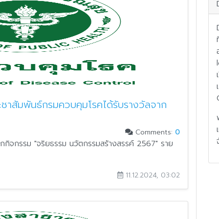
ชาสัมพันธ์กรมควบคุมโรคได้รับรางวัลจาก
Comments:
0
ากกิจกรรม "จริยธรรม นวัตกรรมสร้างสรรค์ 2567" ราย
11.12.2024, 03:02