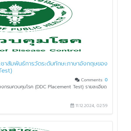
ะชาสัมพันธ์การวัดระดับทักษะภาษาอังกฤษของ
Test)
Comments:
0
ษของกรมควบคุมโรค (DDC Placement Test) รายละเอียด
11.12.2024, 02:59