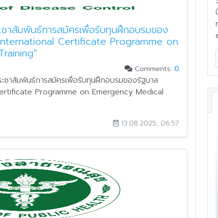
ชาสัมพันธ์การสมัครเพื่อรับทุนฝึกอบรมของ
 “International Certificate Programme on
raining”
Comments:
0
ชาสัมพันธ์การสมัครเพื่อรับทุนฝึกอบรมของรัฐบาล
l Certificate Programme on Emergency Medical
13.08.2025, 06:57