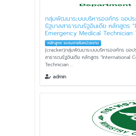
กลุ่มพัฒนาระบบบริหารองค์กร ขอประ
รัฐบาลสาธารณรัฐอินเดีย หลักสูตร
Emergency Medical Technician T
หลักสูตร อบรมภายในหน่วยงาน
(cracker)กลุ่มพัฒนาระบบบริหารองค์กร ขอประ
สาธารณรัฐอินเดีย หลักสูตร “Internationa
Technician ...
admin