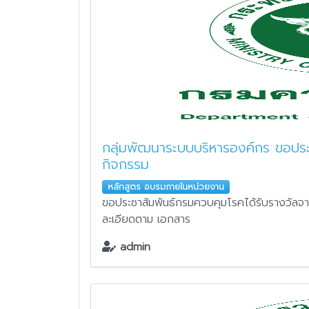
กลุ่มพัฒนาระบบบริหารองค์กร ขอประ
กิจกรรม
หลักสูตร อบรมภายในหน่วยงาน
ขอประชาสัมพันธ์กรมควบคุมโรคได้รับรางวัลจ
ละเอียดตาม เอกสาร
admin