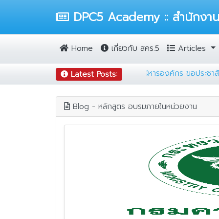
DPC5 Academy :: สำนักงานป้
Home
เกี่ยวกับ สคร.5
Articles
ุมโรค (DDC Placement Test)
|
กลุ่มพัฒนาระบบบริหารองค์
Latest Posts:
Blog - หลักสูตร อบรมภายในหน่วยงาน