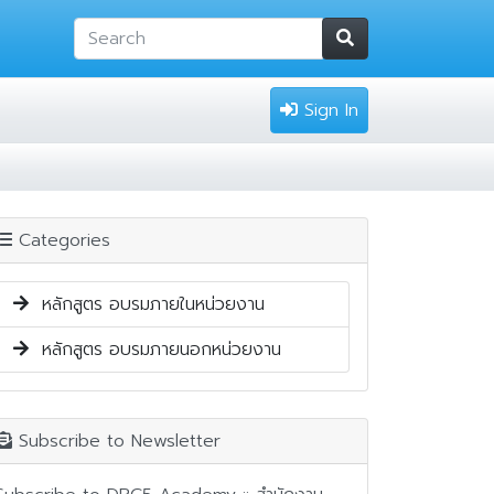
Sign In
|
Categories
หลักสูตร อบรมภายในหน่วยงาน
หลักสูตร อบรมภายนอกหน่วยงาน
Subscribe to Newsletter