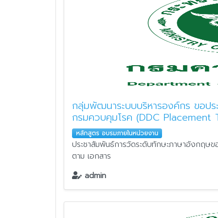
กลุ่มพัฒนาระบบบริหารองค์กร ขอปร
กรมควบคุมโรค (DDC Placement 
หลักสูตร อบรมภายในหน่วยงาน
ประชาสัมพันธ์การวัดระดับทักษะภาษาอังกฤ
ตาม เอกสาร
admin