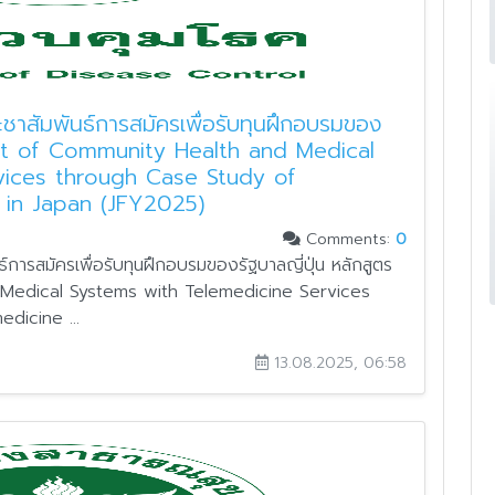
ชาสัมพันธ์การสมัครเพื่อรับทุนฝึกอบรมของ
ment of Community Health and Medical
vices through Case Study of
in Japan (JFY2025)
Comments:
0
การสมัครเพื่อรับทุนฝึกอบรมของรัฐบาลญี่ปุ่น หลักสูตร
Medical Systems with Telemedicine Services
dicine ...
13.08.2025, 06:58