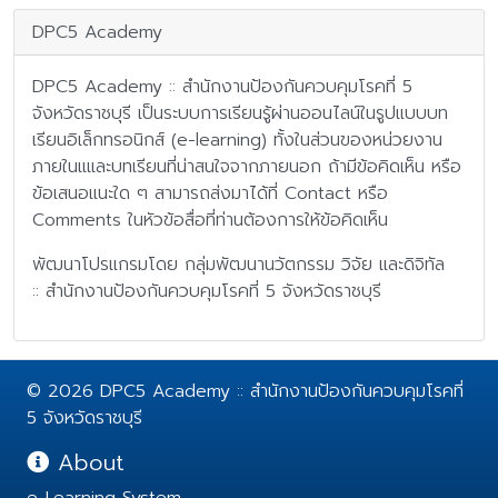
DPC5 Academy
DPC5 Academy :: สำนักงานป้องกันควบคุมโรคที่ 5
จังหวัดราชบุรี เป็นระบบการเรียนรู้ผ่านออนไลน์ในรูปแบบบท
เรียนอิเล็กทรอนิกส์ (e-learning) ทั้งในส่วนของหน่วยงาน
ภายในแและบทเรียนที่น่าสนใจจากภายนอก ถ้ามีข้อคิดเห็น หรือ
ข้อเสนอแนะใด ๆ สามารถส่งมาได้ที่ Contact หรือ
Comments ในหัวข้อสื่อที่ท่านต้องการให้ข้อคิดเห็น
พัฒนาโปรแกรมโดย กลุ่มพัฒนานวัตกรรม วิจัย และดิจิทัล
:: สำนักงานป้องกันควบคุมโรคที่ 5 จังหวัดราชบุรี
© 2026 DPC5 Academy :: สำนักงานป้องกันควบคุมโรคที่
5 จังหวัดราชบุรี
About
e-Learning System