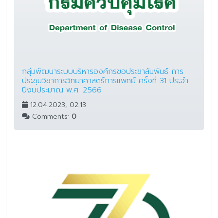
กลุ่มพัฒนาระบบบริหารองค์กรขอประชาสัมพันธ์ การ
ประชุมวิชาการวิทยาศาสตร์การแพทย์ ครั้งที่ 31 ประจำ
ปีงบประมาณ พ.ศ. 2566
12.04.2023, 02:13
Comments:
0