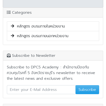
Categories
หลักสูตร อบรมภายในหน่วยงาน
หลักสูตร อบรมภายนอกหน่วยงาน
Subscribe to Newsletter
Subscribe to DPC5 Academy :: สำนักงานป้องกัน
ควบคุมโรคที่ 5 จังหวัดราชบุรี's newsletter to receive
the latest news and exclusive offers.
Subscribe