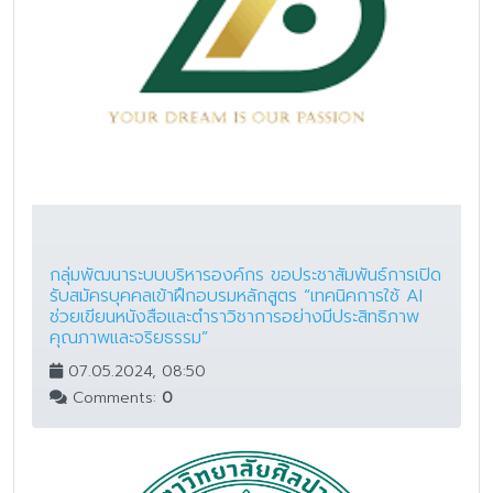
กลุ่มพัฒนาระบบบริหารองค์กร ขอประชาสัมพันธ์การเปิด
รับสมัครบุคคลเข้าฝึกอบรมหลักสูตร “เทคนิคการใช้ AI
ช่วยเขียนหนังสือและตำราวิชาการอย่างมีประสิทธิภาพ
คุณภาพและจริยธรรม”
07.05.2024, 08:50
Comments:
0