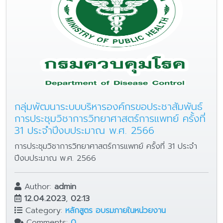
กลุ่มพัฒนาระบบบริหารองค์กรขอประชาสัมพันธ์
การประชุมวิชาการวิทยาศาสตร์การแพทย์ ครั้งที่
31 ประจำปีงบประมาณ พ.ศ. 2566
การประชุมวิชาการวิทยาศาสตร์การแพทย์ ครั้งที่ 31 ประจำ
ปีงบประมาณ พ.ศ. 2566
Author:
admin
12.04.2023
,
02:13
Category:
หลักสูตร อบรมภายในหน่วยงาน
Comments:
0