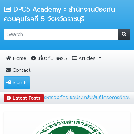
DPC5 Academy :: สำนักงานป้องกัน
ควบคุมโรคที่ 5 จังหวัดราชบุรี
Home
เกี่ยวกับ สคร.5
Articles
Contact
Sign In
t)
|
กลุ่มพัฒนาระบบบริหารองค์กร ขอประชาสัมพันธ์โครงกา
Latest Posts: