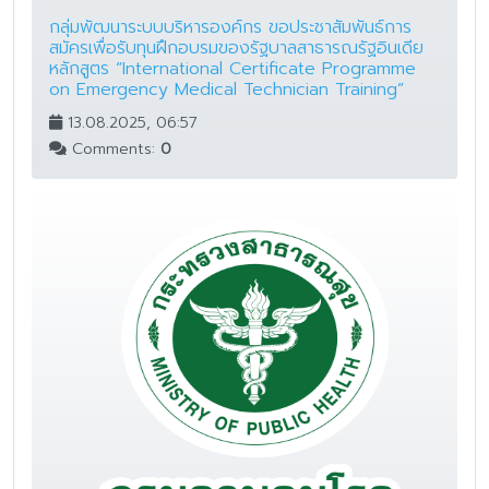
กลุ่มพัฒนาระบบบริหารองค์กร ขอประชาสัมพันธ์การ
สมัครเพื่อรับทุนฝึกอบรมของรัฐบาลสาธารณรัฐอินเดีย
หลักสูตร “International Certificate Programme
on Emergency Medical Technician Training”
13.08.2025, 06:57
Comments:
0