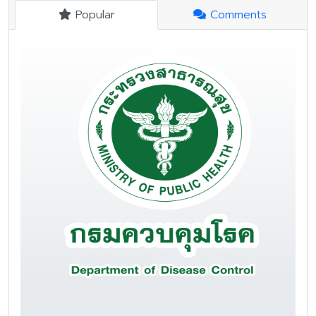
Popular
Comments