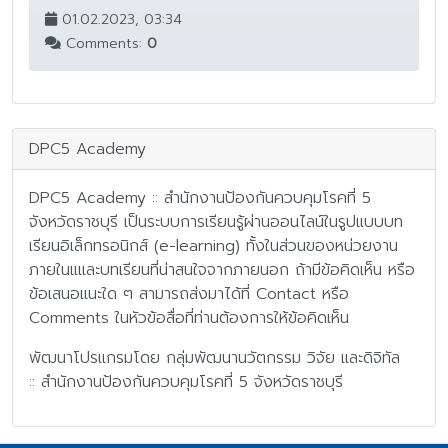
01.02.2023, 03:34
Comments:
0
DPC5 Academy
DPC5 Academy :: สำนักงานป้องกันควบคุมโรคที่ 5
จังหวัดราชบุรี เป็นระบบการเรียนรู้ผ่านออนไลน์ในรูปแบบบท
เรียนอิเล็กทรอนิกส์ (e-learning) ทั้งในส่วนของหน่วยงาน
ภายในแและบทเรียนที่น่าสนใจจากภายนอก ถ้ามีข้อคิดเห็น หรือ
ข้อเสนอแนะใด ๆ สามารถส่งมาได้ที่ Contact หรือ
Comments ในหัวข้อสื่อที่ท่านต้องการให้ข้อคิดเห็น
พัฒนาโปรแกรมโดย กลุ่มพัฒนานวัตกรรม วิจัย และดิจิทัล
:: สำนักงานป้องกันควบคุมโรคที่ 5 จังหวัดราชบุรี