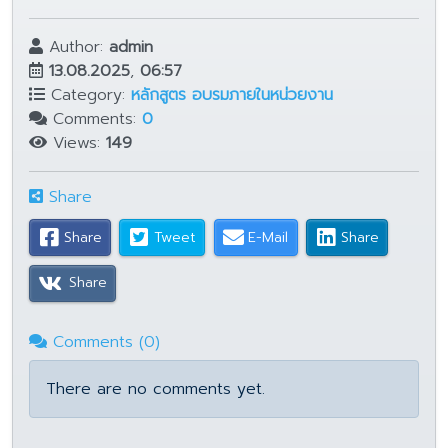
Author:
admin
13.08.2025
,
06:57
Category:
หลักสูตร อบรมภายในหน่วยงาน
Comments:
0
Views:
149
Share
Share
Tweet
E-Mail
Share
Share
Comments (0)
There are no comments yet.