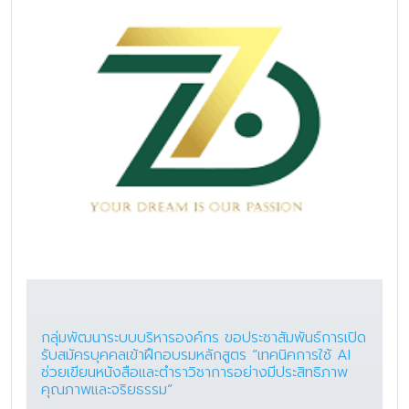
กลุ่มพัฒนาระบบบริหารองค์กร ขอประชาสัมพันธ์การเปิด
รับสมัครบุคคลเข้าฝึกอบรมหลักสูตร “เทคนิคการใช้ AI
ช่วยเขียนหนังสือและตำราวิชาการอย่างมีประสิทธิภาพ
คุณภาพและจริยธรรม”