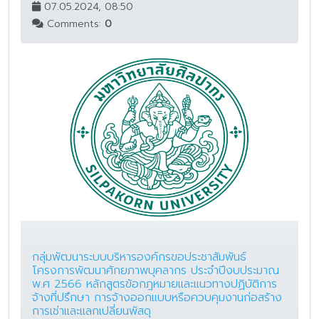
07.05.2024, 08:50
Comments:
0
กลุ่มพัฒนาระบบบริหารองค์กรขอประชาสัมพันธ์
โครงการพัฒนาศักยภาพบุคลากร ประจำปีงบประมาณ
พ.ศ 2566 หลักสูตรข้อกฎหมายและแนวทางปฏิบัติการ
จ้างที่ปรึกษา การจ้างออกเเบบหรือควบคุมงานก่อสร้าง
การเช่าและแลกเปลี่ยนพัสดุ