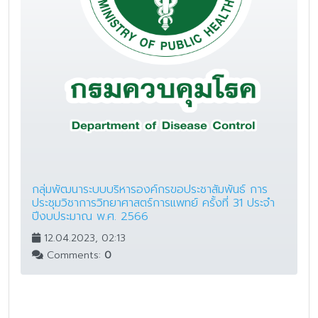
กลุ่มพัฒนาระบบบริหารองค์กรขอประชาสัมพันธ์ การ
ประชุมวิชาการวิทยาศาสตร์การแพทย์ ครั้งที่ 31 ประจำ
ปีงบประมาณ พ.ศ. 2566
12.04.2023, 02:13
Comments:
0