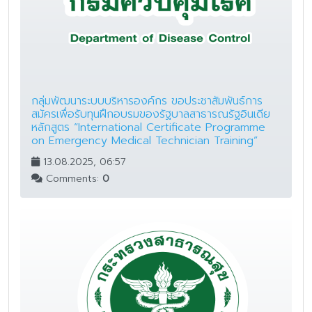
กลุ่มพัฒนาระบบบริหารองค์กร ขอประชาสัมพันธ์การ
สมัครเพื่อรับทุนฝึกอบรมของรัฐบาลสาธารณรัฐอินเดีย
หลักสูตร “International Certificate Programme
on Emergency Medical Technician Training”
13.08.2025, 06:57
Comments:
0