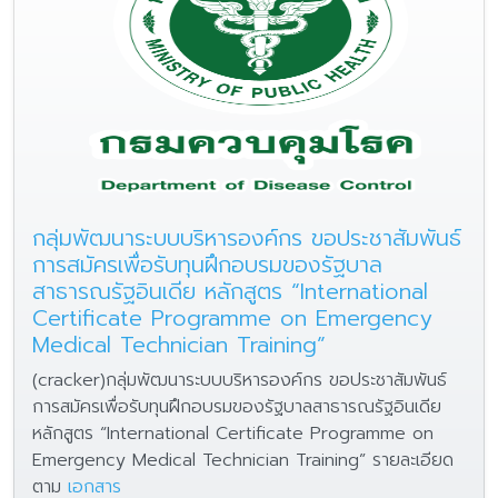
กลุ่มพัฒนาระบบบริหารองค์กร ขอประชาสัมพันธ์
การสมัครเพื่อรับทุนฝึกอบรมของรัฐบาล
สาธารณรัฐอินเดีย หลักสูตร “International
Certificate Programme on Emergency
Medical Technician Training”
(cracker)กลุ่มพัฒนาระบบบริหารองค์กร ขอประชาสัมพันธ์
การสมัครเพื่อรับทุนฝึกอบรมของรัฐบาลสาธารณรัฐอินเดีย
หลักสูตร “International Certificate Programme on
Emergency Medical Technician Training” รายละเอียด
ตาม
เอกสาร