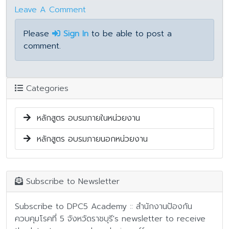
Leave A Comment
Please
Sign In
to be able to post a
comment.
Categories
หลักสูตร อบรมภายในหน่วยงาน
หลักสูตร อบรมภายนอกหน่วยงาน
Subscribe to Newsletter
Subscribe to DPC5 Academy :: สำนักงานป้องกัน
ควบคุมโรคที่ 5 จังหวัดราชบุรี's newsletter to receive