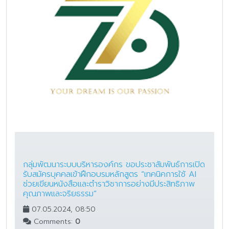
กลุ่มพัฒนาระบบบริหารองค์กร ขอประชาสัมพันธ์การเปิด
รับสมัครบุคคลเข้าฝึกอบรมหลักสูตร “เทคนิคการใช้ AI
ช่วยเขียนหนังสือและตำราวิชาการอย่างมีประสิทธิภาพ
คุณภาพและจริยธรรม”
07.05.2024, 08:50
Comments:
0