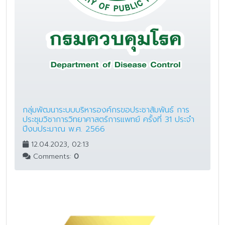
กลุ่มพัฒนาระบบบริหารองค์กรขอประชาสัมพันธ์ การ
ประชุมวิชาการวิทยาศาสตร์การแพทย์ ครั้งที่ 31 ประจำ
ปีงบประมาณ พ.ศ. 2566
12.04.2023, 02:13
Comments:
0