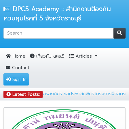
DPC5 Academy :: สำนักงานป้องกัน
ควบคุมโรคที่ 5 จังหวัดราชบุรี
Home
เกี่ยวกับ สคร.5
Articles
Contact
Sign In
)
|
กลุ่มพัฒนาระบบบริหารองค์กร ขอประชาสัมพันธ์โครงการฝ
Latest Posts: