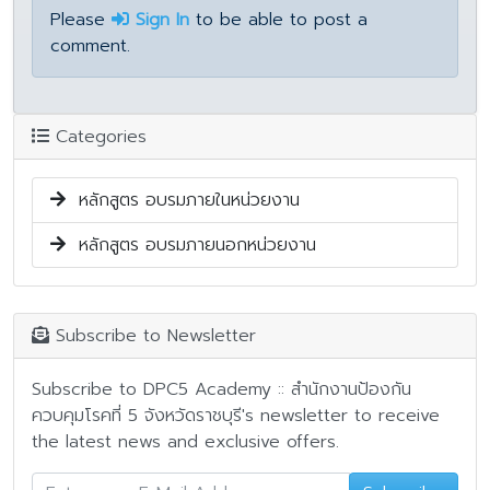
Please
Sign In
to be able to post a
comment.
Categories
หลักสูตร อบรมภายในหน่วยงาน
หลักสูตร อบรมภายนอกหน่วยงาน
Subscribe to Newsletter
Subscribe to DPC5 Academy :: สำนักงานป้องกัน
ควบคุมโรคที่ 5 จังหวัดราชบุรี's newsletter to receive
the latest news and exclusive offers.