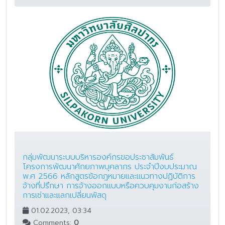
กลุ่มพัฒนาระบบบริหารองค์กรขอประชาสัมพันธ์
โครงการพัฒนาศักยภาพบุคลากร ประจำปีงบประมาณ
พ.ศ 2566 หลักสูตรข้อกฎหมายและแนวทางปฏิบัติการ
จ้างที่ปรึกษา การจ้างออกเเบบหรือควบคุมงานก่อสร้าง
การเช่าและแลกเปลี่ยนพัสดุ
01.02.2023, 03:34
Comments:
0