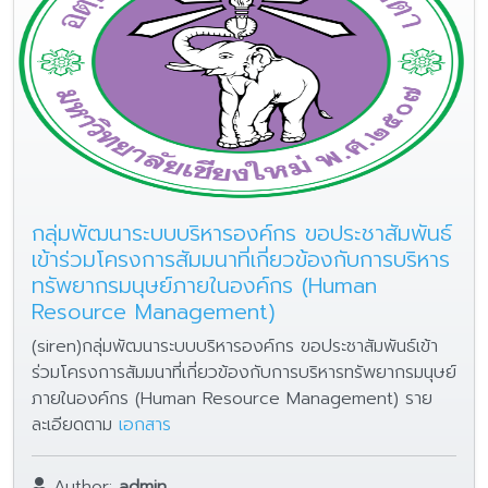
กลุ่มพัฒนาระบบบริหารองค์กร ขอประชาสัมพันธ์
เข้าร่วมโครงการสัมมนาที่เกี่ยวข้องกับการบริหาร
ทรัพยากรมนุษย์ภายในองค์กร (Human
Resource Management)
(siren)กลุ่มพัฒนาระบบบริหารองค์กร ขอประชาสัมพันธ์เข้า
ร่วมโครงการสัมมนาที่เกี่ยวข้องกับการบริหารทรัพยากรมนุษย์
ภายในองค์กร (Human Resource Management) ราย
ละเอียดตาม
เอกสาร
Author:
admin