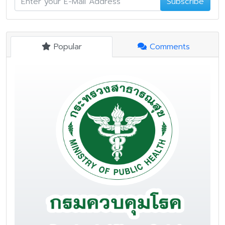
Subscribe
Popular
Comments