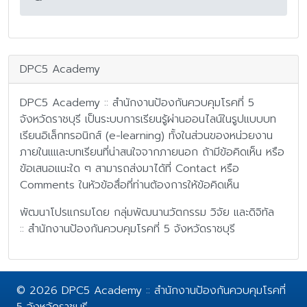
DPC5 Academy
DPC5 Academy :: สำนักงานป้องกันควบคุมโรคที่ 5
จังหวัดราชบุรี เป็นระบบการเรียนรู้ผ่านออนไลน์ในรูปแบบบท
เรียนอิเล็กทรอนิกส์ (e-learning) ทั้งในส่วนของหน่วยงาน
ภายในแและบทเรียนที่น่าสนใจจากภายนอก ถ้ามีข้อคิดเห็น หรือ
ข้อเสนอแนะใด ๆ สามารถส่งมาได้ที่ Contact หรือ
Comments ในหัวข้อสื่อที่ท่านต้องการให้ข้อคิดเห็น
พัฒนาโปรแกรมโดย กลุ่มพัฒนานวัตกรรม วิจัย และดิจิทัล
:: สำนักงานป้องกันควบคุมโรคที่ 5 จังหวัดราชบุรี
© 2026 DPC5 Academy :: สำนักงานป้องกันควบคุมโรคที่
5 จังหวัดราชบุรี