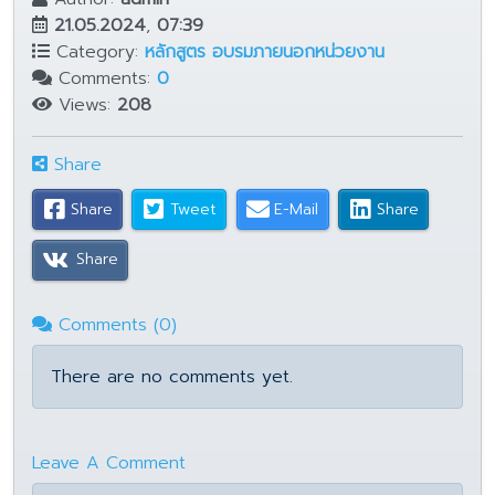
21.05.2024
,
07:39
Category:
หลักสูตร อบรมภายนอกหน่วยงาน
Comments:
0
Views:
208
Share
Share
Tweet
E-Mail
Share
Share
Comments (0)
There are no comments yet.
Leave A Comment