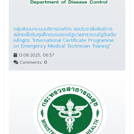
กลุ่มพัฒนาระบบบริหารองค์กร ขอประชาสัมพันธ์การ
สมัครเพื่อรับทุนฝึกอบรมของรัฐบาลสาธารณรัฐอินเดีย
หลักสูตร “International Certificate Programme
on Emergency Medical Technician Training”
13.08.2025, 06:57
Comments:
0