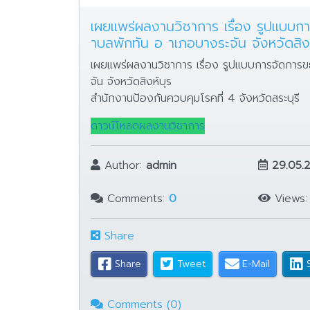
เผยแพร่ผลงานวิชาการ เรื่อง รูปแบบ
าบลพักทัน อ าเภอบางระจัน จังหวัดสิงห
เผยแพร่ผลงานวิชาการ เรื่อง รูปแบบการจัดการ
จัน จังหวัดสิงห์บุร
สำนักงานป้องกันควบคุมโรคที่ 4 จังหวัดสระบุรี
ดาวน์โหลดผลงานวิชาการ
Author:
admin
29.05.
Comments:
0
Views
Share
Share
Tweet
E-Mail
Comments (0)