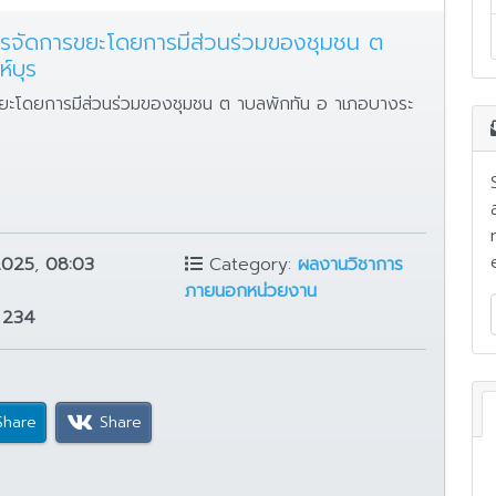
การจัดการขยะโดยการมีส่วนร่วมของชุมชน ต
์บุร
ขยะโดยการมีส่วนร่วมของชุมชน ต าบลพักทัน อ าเภอบางระ
2025
,
08:03
Category:
ผลงานวิชาการ
ภายนอกหน่วยงาน
:
234
Share
Share