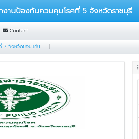
กงานป้องกันควบคุมโรคที่ 5 จังหวัดราชบุรี
Contact
คุมโรคที่ 7 จังหวัดขอนแก่น
|