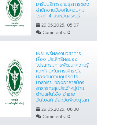
มารับบริการงานธุรการของ
สำนักงานป้องกันควบคุม
โรคที่ 4 จังหวัดสระบุรี
29.05.2025, 05:07
Comments:
0
เผยแพร่ผลงานวิชาการ
เรื่อง ประสิทธิผลของ
โปรแกรมการพัฒนาความรู้
และทักษะในการเฝ้าระวัง
ป้องกันควบคุมโรคไข้
มาลาเรีย ของอาสาสมัคร
สาธารณสุขประจำหมู่บ้าน
ตำบลคันโช้ง อำเภอ
วัดโบสถ์ จังหวัดพิษณุโลก
29.05.2025, 08:30
Comments:
0