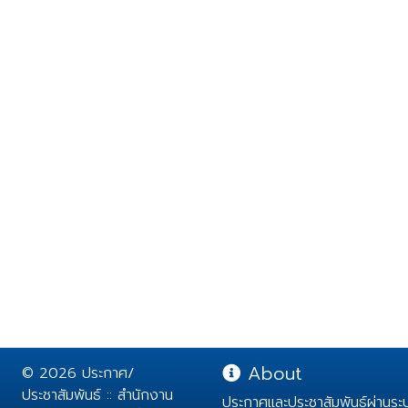
About
© 2026 ประกาศ/
ประชาสัมพันธ์ :: สำนักงาน
ประกาศและประชาสัมพันธ์ผ่านร