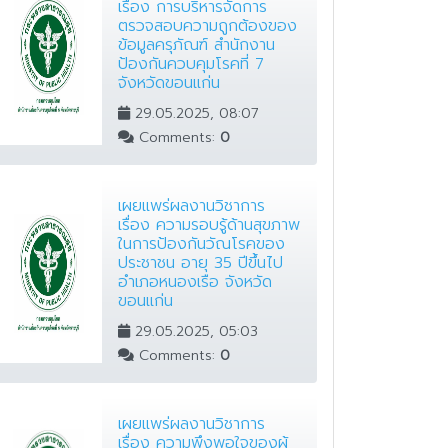
เรื่อง การบริหารจัดการ
ตรวจสอบความถูกต้องของ
ข้อมูลครุภัณฑ์ สำนักงาน
ป้องกันควบคุมโรคที่ 7
จังหวัดขอนแก่น
29.05.2025, 08:07
Comments:
0
เผยแพร่ผลงานวิชาการ
เรื่อง ความรอบรู้ด้านสุขภาพ
ในการป้องกันวัณโรคของ
ประชาชน อายุ 35 ปีขึ้นไป
อำเภอหนองเรือ จังหวัด
ขอนแก่น
29.05.2025, 05:03
Comments:
0
เผยแพร่ผลงานวิชาการ
เรื่อง ความพึงพอใจของผู้