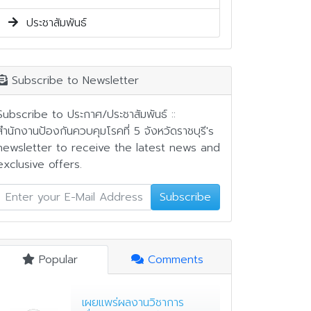
ประชาสัมพันธ์
Subscribe to Newsletter
Subscribe to ประกาศ/ประชาสัมพันธ์ ::
สำนักงานป้องกันควบคุมโรคที่ 5 จังหวัดราชบุรี's
newsletter to receive the latest news and
exclusive offers.
Subscribe
Popular
Comments
เผยแพร่ผลงานวิชาการ