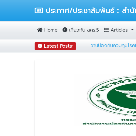
ประกาศ/ประชาสัมพันธ์ :: สำนั
Home
เกี่ยวกับ สคร.5
Articles
รจัดการตรวจสอบความถูกต้องของข้อมูลครุภัณฑ์ สำนักงานป้องกันควบ
Latest Posts: