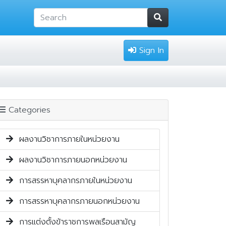
Sign In
Categories
ผลงานวิชาการภายในหน่วยงาน
ผลงานวิชาการภายนอกหน่วยงาน
การสรรหาบุคลากรภายในหน่วยงาน
การสรรหาบุคลากรภายนอกหน่วยงาน
การแต่งตั้งข้าราชการพลเรือนสามัญ