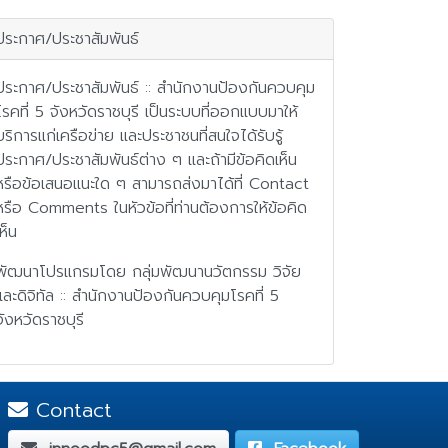
ประกาศ/ประชาสัมพันธ์
ประกาศ/ประชาสัมพันธ์ :: สำนักงานป้องกันควบคุม
โรคที่ 5 จังหวัดราชบุรี เป็นระบบที่ออกแบบมาให้
บริการแก่เครือข่าย และประชาชนที่สนใจได้รับรู้
ประกาศ/ประชาสัมพันธ์ต่าง ๆ และถ้ามีข้อคิดเห็น
หรือข้อเสนอแนะใด ๆ สามารถส่งมาได้ที่ Contact
หรือ Comments ในหัวข้อที่ท่านต้องการให้ข้อคิด
เห็น
พัฒนาโปรแกรมโดย กลุ่มพัฒนานวัตกรรม วิจัย
และดิจิทัล :: สำนักงานป้องกันควบคุมโรคที่ 5
จังหวัดราชบุรี
Contact